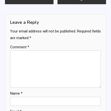
navigation
Leave a Reply
Your email address will not be published.
Required fields
are marked
*
Comment
*
Name
*