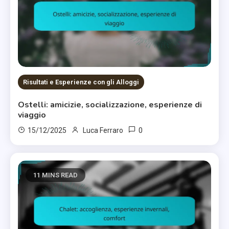
Risultati e Esperienze con gli Alloggi
Ostelli: amicizie, socializzazione, esperienze di
viaggio
0
15/12/2025
Luca Ferraro
11 MINS READ