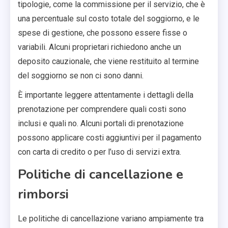
tipologie, come la commissione per il servizio, che è
una percentuale sul costo totale del soggiorno, e le
spese di gestione, che possono essere fisse o
variabili. Alcuni proprietari richiedono anche un
deposito cauzionale, che viene restituito al termine
del soggiorno se non ci sono danni.
È importante leggere attentamente i dettagli della
prenotazione per comprendere quali costi sono
inclusi e quali no. Alcuni portali di prenotazione
possono applicare costi aggiuntivi per il pagamento
con carta di credito o per l’uso di servizi extra.
Politiche di cancellazione e
rimborsi
Le politiche di cancellazione variano ampiamente tra