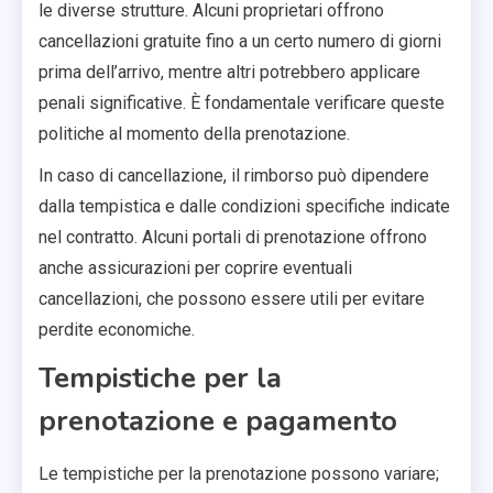
le diverse strutture. Alcuni proprietari offrono
cancellazioni gratuite fino a un certo numero di giorni
prima dell’arrivo, mentre altri potrebbero applicare
penali significative. È fondamentale verificare queste
politiche al momento della prenotazione.
In caso di cancellazione, il rimborso può dipendere
dalla tempistica e dalle condizioni specifiche indicate
nel contratto. Alcuni portali di prenotazione offrono
anche assicurazioni per coprire eventuali
cancellazioni, che possono essere utili per evitare
perdite economiche.
Tempistiche per la
prenotazione e pagamento
Le tempistiche per la prenotazione possono variare;