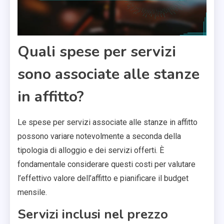
Quali spese per servizi
sono associate alle stanze
in affitto?
Le spese per servizi associate alle stanze in affitto
possono variare notevolmente a seconda della
tipologia di alloggio e dei servizi offerti. È
fondamentale considerare questi costi per valutare
l’effettivo valore dell’affitto e pianificare il budget
mensile.
Servizi inclusi nel prezzo