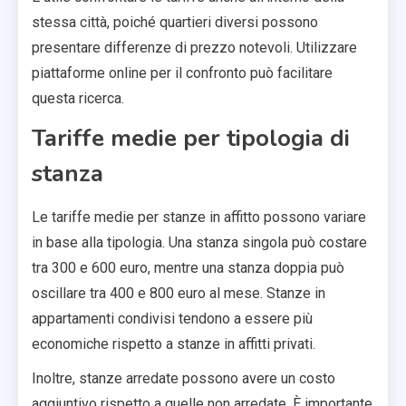
stessa città, poiché quartieri diversi possono
presentare differenze di prezzo notevoli. Utilizzare
piattaforme online per il confronto può facilitare
questa ricerca.
Tariffe medie per tipologia di
stanza
Le tariffe medie per stanze in affitto possono variare
in base alla tipologia. Una stanza singola può costare
tra 300 e 600 euro, mentre una stanza doppia può
oscillare tra 400 e 800 euro al mese. Stanze in
appartamenti condivisi tendono a essere più
economiche rispetto a stanze in affitti privati.
Inoltre, stanze arredate possono avere un costo
aggiuntivo rispetto a quelle non arredate. È importante