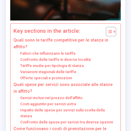
Key sections in the article:
Quali sono le tariffe competitive per le stanze in
affitto?
Fattori che influenzano le tariffe
Confronto delle tariffe in diverse località
Tariffe medie per tipologia di stanza
Variazioni stagionali delle tariffe
Offerte speciali e promozioni
Quali spese per servizi sono associate alle stanze
in affitto?
Servizi inclusi nel prezzo dell’affitto
Costi aggiuntivi per servizi extra
Impatto delle spese per servizi sulla scelta della
stanza
Confronto delle spese per servizi tra diverse opzioni
Come funzionano i costi di prenotazione per le