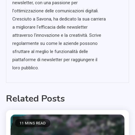
newsletter, con una passione per
l'ottimizzazione delle comunicazioni digitali.
Cresciuto a Savona, ha dedicato la sua carriera
a migliorare l'efficacia delle newsletter
attraverso l'innovazione e la creatività. Scrive
regolarmente su come le aziende possono
sfruttare al meglio le funzionalità delle
piattaforme di newsletter per raggiungere il
loro pubblico.
Related Posts
11 MINS READ