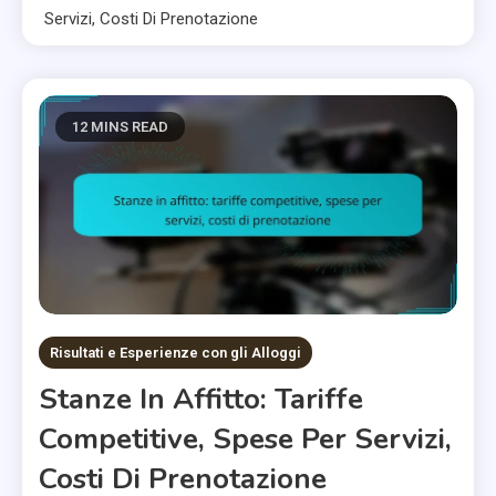
Servizi, Costi Di Prenotazione
12 MINS READ
Risultati e Esperienze con gli Alloggi
Stanze In Affitto: Tariffe
Competitive, Spese Per Servizi,
Costi Di Prenotazione