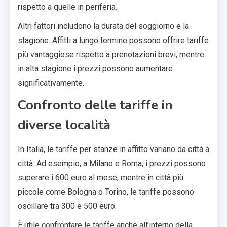
rispetto a quelle in periferia.
Altri fattori includono la durata del soggiorno e la
stagione. Affitti a lungo termine possono offrire tariffe
più vantaggiose rispetto a prenotazioni brevi, mentre
in alta stagione i prezzi possono aumentare
significativamente.
Confronto delle tariffe in
diverse località
In Italia, le tariffe per stanze in affitto variano da città a
città. Ad esempio, a Milano e Roma, i prezzi possono
superare i 600 euro al mese, mentre in città più
piccole come Bologna o Torino, le tariffe possono
oscillare tra 300 e 500 euro.
È utile confrontare le tariffe anche all’interno della