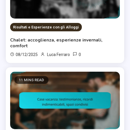
Risultati e Esperienze con gli Alloggi
Chalet: accoglienza, esperienze invernali,
comfort
0
08/12/2025
Luca Ferraro
11 MINS READ