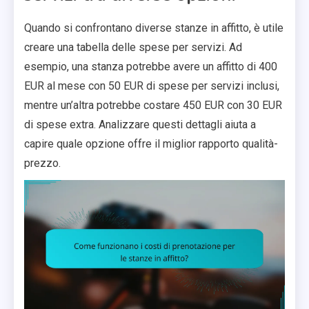
Quando si confrontano diverse stanze in affitto, è utile
creare una tabella delle spese per servizi. Ad
esempio, una stanza potrebbe avere un affitto di 400
EUR al mese con 50 EUR di spese per servizi inclusi,
mentre un’altra potrebbe costare 450 EUR con 30 EUR
di spese extra. Analizzare questi dettagli aiuta a
capire quale opzione offre il miglior rapporto qualità-
prezzo.