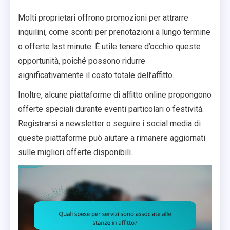
Molti proprietari offrono promozioni per attrarre
inquilini, come sconti per prenotazioni a lungo termine
o offerte last minute. È utile tenere d’occhio queste
opportunità, poiché possono ridurre
significativamente il costo totale dell’affitto.
Inoltre, alcune piattaforme di affitto online propongono
offerte speciali durante eventi particolari o festività.
Registrarsi a newsletter o seguire i social media di
queste piattaforme può aiutare a rimanere aggiornati
sulle migliori offerte disponibili.