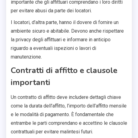
importante che gli affittuari comprendano i loro diritti
per evitare abusi da parte dei locatori.
I locatori, d’altra parte, hanno il dovere di fornire un
ambiente sicuro e abitabile. Devono anche rispettare
la privacy degli affittuari e informare in anticipo
riguardo a eventuali ispezioni o lavori di
manutenzione.
Contratti di affitto e clausole
importanti
Un contratto di affitto deve includere dettagli chiave
come la durata dell’affitto, l’importo dell’affitto mensile
e le modalità di pagamento. È fondamentale che
entrambe le parti comprendano e accettino le clausole
contrattuali per evitare malintesi futuri.