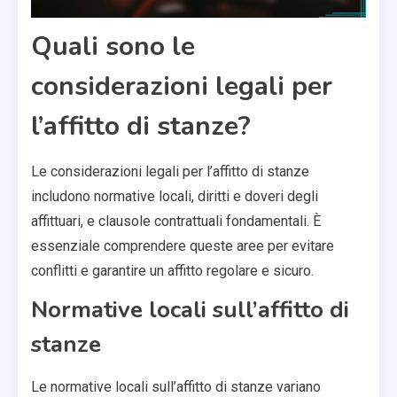
Quali sono le
considerazioni legali per
l’affitto di stanze?
Le considerazioni legali per l’affitto di stanze
includono normative locali, diritti e doveri degli
affittuari, e clausole contrattuali fondamentali. È
essenziale comprendere queste aree per evitare
conflitti e garantire un affitto regolare e sicuro.
Normative locali sull’affitto di
stanze
Le normative locali sull’affitto di stanze variano