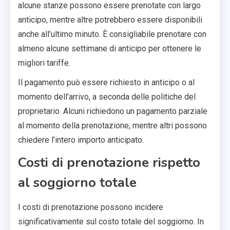
alcune stanze possono essere prenotate con largo
anticipo, mentre altre potrebbero essere disponibili
anche all’ultimo minuto. È consigliabile prenotare con
almeno alcune settimane di anticipo per ottenere le
migliori tariffe.
Il pagamento può essere richiesto in anticipo o al
momento dell’arrivo, a seconda delle politiche del
proprietario. Alcuni richiedono un pagamento parziale
al momento della prenotazione, mentre altri possono
chiedere l’intero importo anticipato.
Costi di prenotazione rispetto
al soggiorno totale
I costi di prenotazione possono incidere
significativamente sul costo totale del soggiorno. In