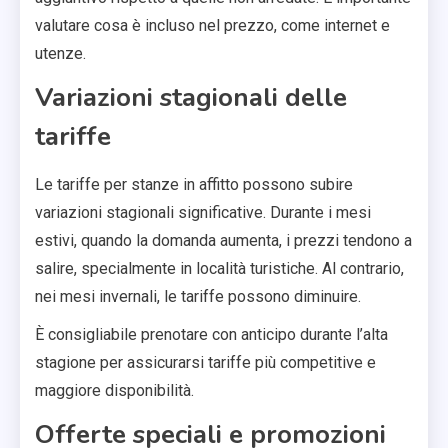
valutare cosa è incluso nel prezzo, come internet e
utenze.
Variazioni stagionali delle
tariffe
Le tariffe per stanze in affitto possono subire
variazioni stagionali significative. Durante i mesi
estivi, quando la domanda aumenta, i prezzi tendono a
salire, specialmente in località turistiche. Al contrario,
nei mesi invernali, le tariffe possono diminuire.
È consigliabile prenotare con anticipo durante l’alta
stagione per assicurarsi tariffe più competitive e
maggiore disponibilità.
Offerte speciali e promozioni