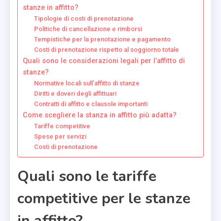
stanze in affitto?
Tipologie di costi di prenotazione
Politiche di cancellazione e rimborsi
Tempistiche per la prenotazione e pagamento
Costi di prenotazione rispetto al soggiorno totale
Quali sono le considerazioni legali per l’affitto di
stanze?
Normative locali sull’affitto di stanze
Diritti e doveri degli affittuari
Contratti di affitto e clausole importanti
Come scegliere la stanza in affitto più adatta?
Tariffe competitive
Spese per servizi
Costi di prenotazione
Quali sono le tariffe
competitive per le stanze
in affitto?