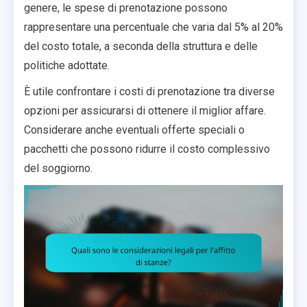
genere, le spese di prenotazione possono
rappresentare una percentuale che varia dal 5% al 20%
del costo totale, a seconda della struttura e delle
politiche adottate.
È utile confrontare i costi di prenotazione tra diverse
opzioni per assicurarsi di ottenere il miglior affare.
Considerare anche eventuali offerte speciali o
pacchetti che possono ridurre il costo complessivo
del soggiorno.