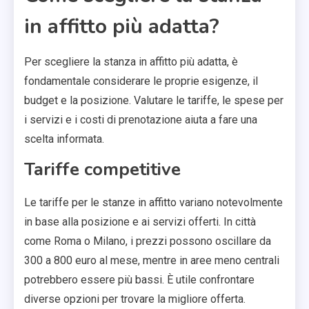
in affitto più adatta?
Per scegliere la stanza in affitto più adatta, è
fondamentale considerare le proprie esigenze, il
budget e la posizione. Valutare le tariffe, le spese per
i servizi e i costi di prenotazione aiuta a fare una
scelta informata.
Tariffe competitive
Le tariffe per le stanze in affitto variano notevolmente
in base alla posizione e ai servizi offerti. In città
come Roma o Milano, i prezzi possono oscillare da
300 a 800 euro al mese, mentre in aree meno centrali
potrebbero essere più bassi. È utile confrontare
diverse opzioni per trovare la migliore offerta.