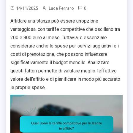
0
14/11/2025
Luca Ferraro
Affittare una stanza può essere un’opzione
vantaggiosa, con tariffe competitive che oscillano tra
200 e 800 euro al mese. Tuttavia, è essenziale
considerare anche le spese per servizi aggiuntivi e i
costi di prenotazione, che possono influenzare
significativamente il budget mensile. Analizzare
questi fattori permette di valutare meglio l’effettivo
valore dell’affitto e di pianificare in modo più accurato
le proprie spese.