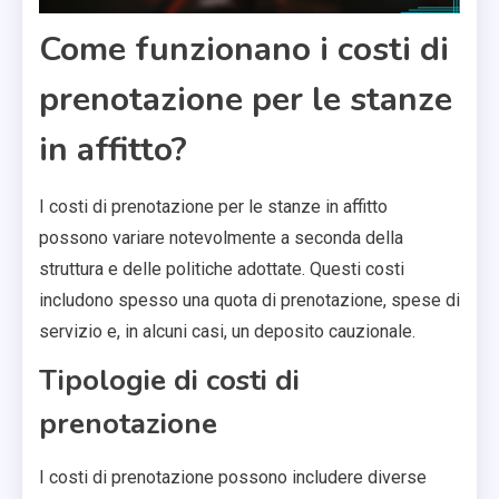
Come funzionano i costi di
prenotazione per le stanze
in affitto?
I costi di prenotazione per le stanze in affitto
possono variare notevolmente a seconda della
struttura e delle politiche adottate. Questi costi
includono spesso una quota di prenotazione, spese di
servizio e, in alcuni casi, un deposito cauzionale.
Tipologie di costi di
prenotazione
I costi di prenotazione possono includere diverse