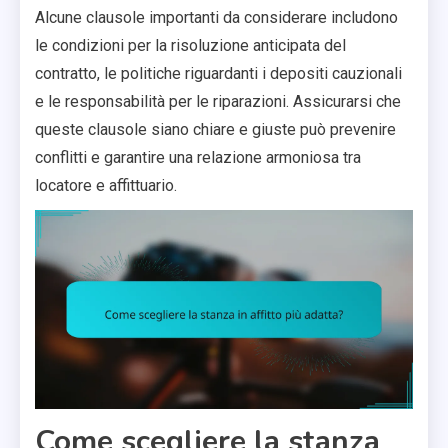
Alcune clausole importanti da considerare includono
le condizioni per la risoluzione anticipata del
contratto, le politiche riguardanti i depositi cauzionali
e le responsabilità per le riparazioni. Assicurarsi che
queste clausole siano chiare e giuste può prevenire
conflitti e garantire una relazione armoniosa tra
locatore e affittuario.
Come scegliere la stanza