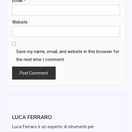
Email
*
Website
Save my name, email, and website in this browser for
the next time I comment.
LUCA FERRARO
Luca Ferraro è un esperto di strumenti per