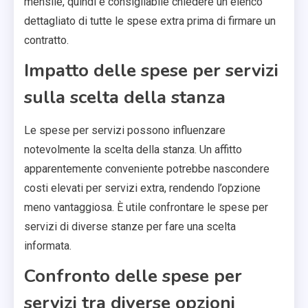
mensile, quindi è consigliabile chiedere un elenco
dettagliato di tutte le spese extra prima di firmare un
contratto.
Impatto delle spese per servizi
sulla scelta della stanza
Le spese per servizi possono influenzare
notevolmente la scelta della stanza. Un affitto
apparentemente conveniente potrebbe nascondere
costi elevati per servizi extra, rendendo l’opzione
meno vantaggiosa. È utile confrontare le spese per
servizi di diverse stanze per fare una scelta
informata.
Confronto delle spese per
servizi tra diverse opzioni