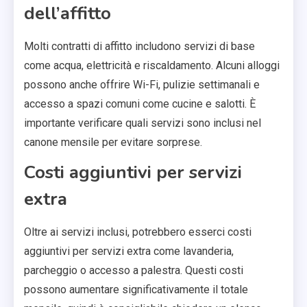
dell’affitto
Molti contratti di affitto includono servizi di base
come acqua, elettricità e riscaldamento. Alcuni alloggi
possono anche offrire Wi-Fi, pulizie settimanali e
accesso a spazi comuni come cucine e salotti. È
importante verificare quali servizi sono inclusi nel
canone mensile per evitare sorprese.
Costi aggiuntivi per servizi
extra
Oltre ai servizi inclusi, potrebbero esserci costi
aggiuntivi per servizi extra come lavanderia,
parcheggio o accesso a palestra. Questi costi
possono aumentare significativamente il totale