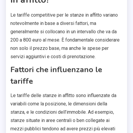
Le tariffe competitive per le stanze in affitto variano
notevolmente in base a diversi fattori, ma
generalmente si collocano in un intervallo che va da
200 a 800 euro al mese. È fondamentale considerare
non solo il prezzo base, ma anche le spese per
servizi aggiuntivi e costi di prenotazione.
Fattori che influenzano le
tariffe
Le tariffe delle stanze in affitto sono influenzate da
variabili come la posizione, le dimensioni della
stanza, e le condizioni dell’immobile. Ad esempio,
stanze situate in aree centrali o ben collegate ai
mezzi pubblici tendono ad avere prezzi più elevati