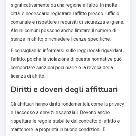
significativamente da una regione all’altra. In molte
città, è necessario registrare l’affitto presso l’ufficio
comunale e rispettare i requisiti di sicurezza e igiene.
Alcuni comuni possono anche limitare il numero di
stanze in affitto o richiedere licenze specifiche.
È consigliabile informarsi sulle leggi locali riguardanti
l’affitto, poiché la violazione di queste normative può
comportare sanzioni pecuniarie o la revoca della
licenza di affitto.
Diritti e doveri degli affittuari
Gli affittuari hanno diritti fondamentali, come la privacy
e l’accesso a servizi essenziali. Devono anche
rispettare le regole stabilite dal contratto di affitto e
mantenere la proprietà in buone condizioni. È