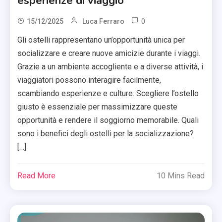
esperienze di viaggio
0
15/12/2025
Luca Ferraro
Gli ostelli rappresentano un’opportunità unica per
socializzare e creare nuove amicizie durante i viaggi.
Grazie a un ambiente accogliente e a diverse attività, i
viaggiatori possono interagire facilmente,
scambiando esperienze e culture. Scegliere l’ostello
giusto è essenziale per massimizzare queste
opportunità e rendere il soggiorno memorabile. Quali
sono i benefici degli ostelli per la socializzazione?
[…]
Read More
10 Mins Read