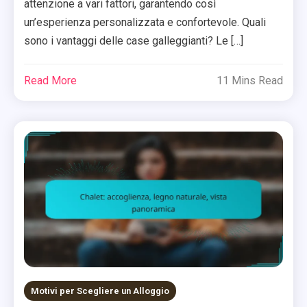
attenzione a vari fattori, garantendo così
un’esperienza personalizzata e confortevole. Quali
sono i vantaggi delle case galleggianti? Le […]
Read More
11 Mins Read
Motivi per Scegliere un Alloggio