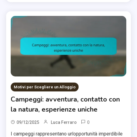
Motivi per Scegliere un Alloggio
Campeggi: avventura, contatto con
la natura, esperienze uniche
0
09/12/2025
Luca Ferraro
I campeggi rappresentano un’opportunità imperdibile