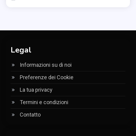
Legal
Informazioni su di noi
Preferenze dei Cookie
La tua privacy
Termini e condizioni
Contatto