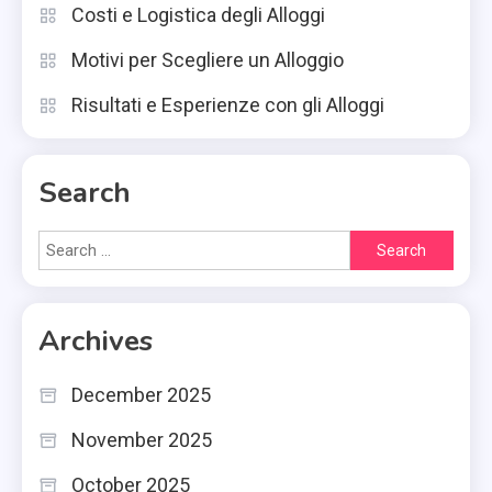
Costi e Logistica degli Alloggi
Motivi per Scegliere un Alloggio
Risultati e Esperienze con gli Alloggi
Search
Search
for:
Archives
December 2025
November 2025
October 2025