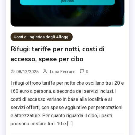
Costi e Logistica degli Alloggi
Rifugi: tariffe per notti, costi di
accesso, spese per cibo
0
08/12/2025
Luca Ferraro
I rifugi offrono tariffe per notte che oscillano tra i 20 e
i 60 euro a persona, a seconda dei servizi inclusi. I
costi di accesso variano in base alla località e ai
servizi offerti, con spese aggiuntive per prenotazioni
e attrezzature. Per quanto riguarda il cibo, i pasti
possono costare tra i 10 e […]