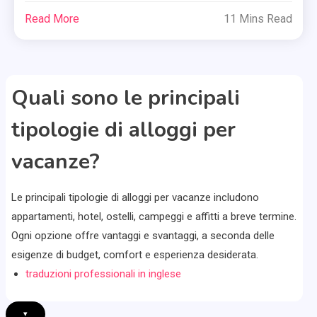
Read More
11 Mins Read
Quali sono le principali
tipologie di alloggi per
vacanze?
Le principali tipologie di alloggi per vacanze includono
appartamenti, hotel, ostelli, campeggi e affitti a breve termine.
Ogni opzione offre vantaggi e svantaggi, a seconda delle
esigenze di budget, comfort e esperienza desiderata.
traduzioni professionali in inglese
▾