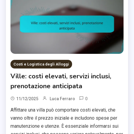
Costi e Logistica degli Alloggi
Ville: costi elevati, servizi inclusi,
prenotazione anticipata
0
11/12/2025
Luca Ferraro
Affittare una villa può comportare costi elevati, che
vanno oltre il prezzo iniziale e includono spese per
manutenzione e utenze. È essenziale informarsi sui