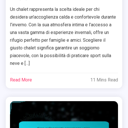
Un chalet rappresenta la scelta ideale per chi
desidera un’accoglienza calda e confortevole durante
l’inverno. Con la sua atmosfera intima e l’accesso a
una vasta gamma di esperienze invernali, offre un
rifugio perfetto per famiglie e amici. Scegliere il
giusto chalet significa garantire un soggiorno
piacevole, con la possibilità di praticare sport sulla
neve e […]
Read More
11 Mins Read