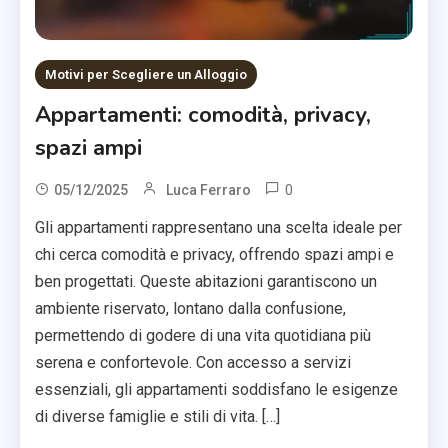
Motivi per Scegliere un Alloggio
Appartamenti: comodità, privacy,
spazi ampi
0
05/12/2025
Luca Ferraro
Gli appartamenti rappresentano una scelta ideale per
chi cerca comodità e privacy, offrendo spazi ampi e
ben progettati. Queste abitazioni garantiscono un
ambiente riservato, lontano dalla confusione,
permettendo di godere di una vita quotidiana più
serena e confortevole. Con accesso a servizi
essenziali, gli appartamenti soddisfano le esigenze
di diverse famiglie e stili di vita. […]