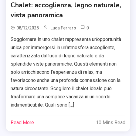
Chalet: accoglienza, legno naturale,
vista panoramica
0
08/12/2025
Luca Ferraro
Soggiornare in uno chalet rappresenta un’opportunità
unica per immergersi in un’atmosfera accogliente,
caratterizzata dall’uso di legno naturale e da
splendide viste panoramiche. Questi elementi non
solo arricchiscono l’esperienza di relax, ma
favoriscono anche una profonda connessione con la
natura circostante. Scegliere il chalet ideale può
trasformare una semplice vacanza in un ricordo
indimenticabile. Quali sono […]
Read More
10 Mins Read