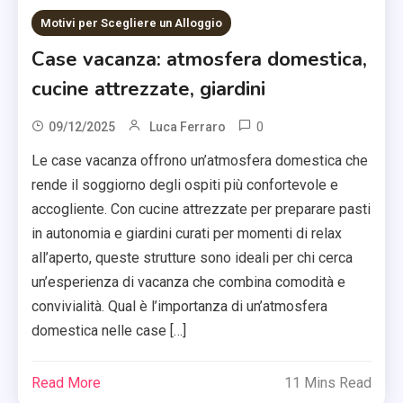
Motivi per Scegliere un Alloggio
Case vacanza: atmosfera domestica,
cucine attrezzate, giardini
0
09/12/2025
Luca Ferraro
Le case vacanza offrono un’atmosfera domestica che
rende il soggiorno degli ospiti più confortevole e
accogliente. Con cucine attrezzate per preparare pasti
in autonomia e giardini curati per momenti di relax
all’aperto, queste strutture sono ideali per chi cerca
un’esperienza di vacanza che combina comodità e
convivialità. Qual è l’importanza di un’atmosfera
domestica nelle case […]
Read More
11 Mins Read