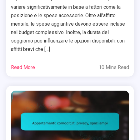
variare significativamente in base a fattori come la
posizione e le spese accessorie. Oltre all’affitto
mensile, le spese aggiuntive devono essere incluse
nel budget complessivo. Inoltre, la durata del
soggiorno può influenzare le opzioni disponibili, con
affitti brevi che […]
Read More
10 Mins Read