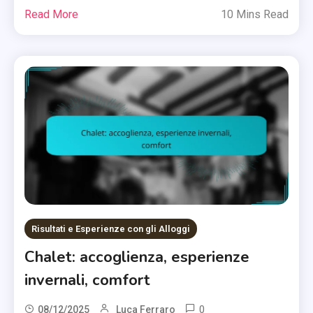
Read More
10 Mins Read
Risultati e Esperienze con gli Alloggi
Chalet: accoglienza, esperienze
invernali, comfort
0
08/12/2025
Luca Ferraro