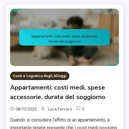
Costi e Logistica degli Alloggi
Appartamenti: costi medi, spese
accessorie, durata del soggiorno
0
08/12/2025
Luca Ferraro
Quando si considera l’affitto di un appartamento, è
importante tenere presente che i costi medi possono