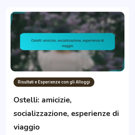
Risultati e Esperienze con gli Alloggi
Ostelli: amicizie,
socializzazione, esperienze di
viaggio