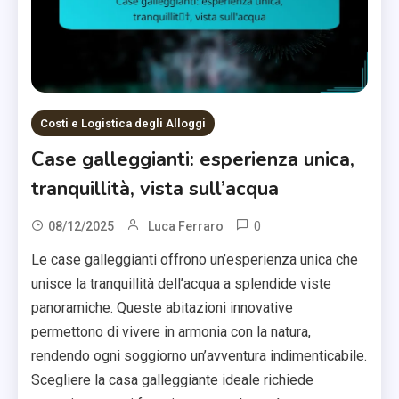
Costi e Logistica degli Alloggi
Case galleggianti: esperienza unica,
tranquillità, vista sull’acqua
0
08/12/2025
Luca Ferraro
Le case galleggianti offrono un’esperienza unica che
unisce la tranquillità dell’acqua a splendide viste
panoramiche. Queste abitazioni innovative
permettono di vivere in armonia con la natura,
rendendo ogni soggiorno un’avventura indimenticabile.
Scegliere la casa galleggiante ideale richiede