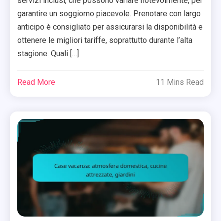
servizi inclusi, che possono variare notevolmente, per
garantire un soggiorno piacevole. Prenotare con largo
anticipo è consigliato per assicurarsi la disponibilità e
ottenere le migliori tariffe, soprattutto durante l’alta
stagione. Quali […]
Read More
11 Mins Read