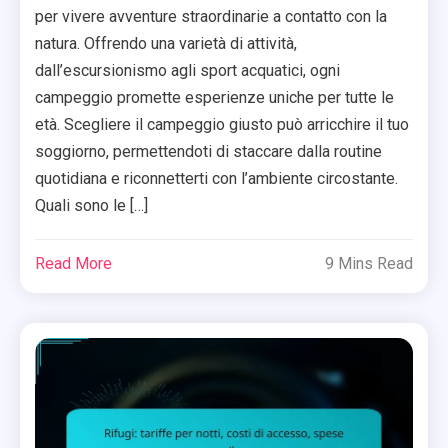
per vivere avventure straordinarie a contatto con la
natura. Offrendo una varietà di attività,
dall’escursionismo agli sport acquatici, ogni
campeggio promette esperienze uniche per tutte le
età. Scegliere il campeggio giusto può arricchire il tuo
soggiorno, permettendoti di staccare dalla routine
quotidiana e riconnetterti con l’ambiente circostante.
Quali sono le […]
Read More
9 Mins Read