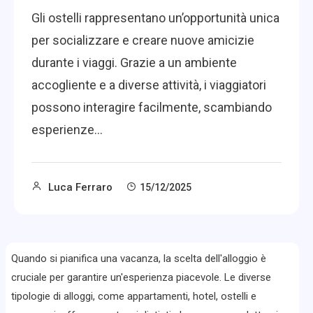
Gli ostelli rappresentano un’opportunità unica
per socializzare e creare nuove amicizie
durante i viaggi. Grazie a un ambiente
accogliente e a diverse attività, i viaggiatori
possono interagire facilmente, scambiando
esperienze…
Luca Ferraro
15/12/2025
Quando si pianifica una vacanza, la scelta dell'alloggio è
cruciale per garantire un'esperienza piacevole. Le diverse
tipologie di alloggi, come appartamenti, hotel, ostelli e