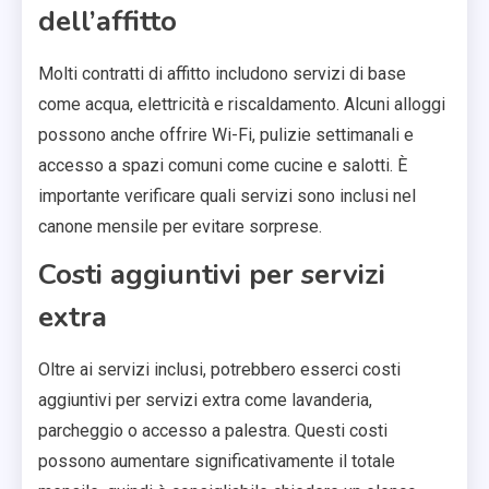
dell’affitto
Molti contratti di affitto includono servizi di base
come acqua, elettricità e riscaldamento. Alcuni alloggi
possono anche offrire Wi-Fi, pulizie settimanali e
accesso a spazi comuni come cucine e salotti. È
importante verificare quali servizi sono inclusi nel
canone mensile per evitare sorprese.
Costi aggiuntivi per servizi
extra
Oltre ai servizi inclusi, potrebbero esserci costi
aggiuntivi per servizi extra come lavanderia,
parcheggio o accesso a palestra. Questi costi
possono aumentare significativamente il totale