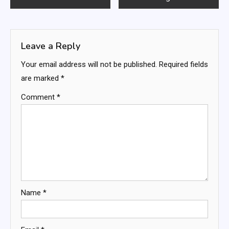
navigation
Leave a Reply
Your email address will not be published.
Required fields
are marked
*
Comment
*
Name
*