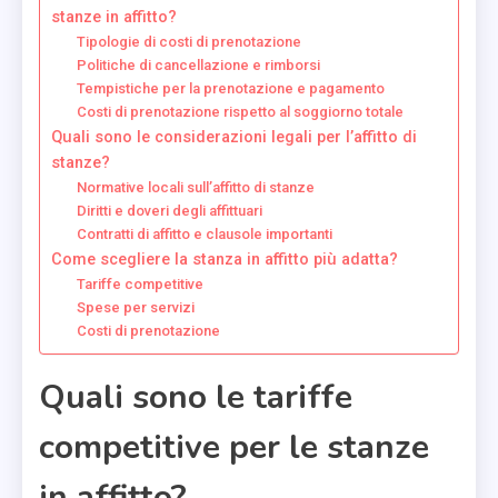
stanze in affitto?
Tipologie di costi di prenotazione
Politiche di cancellazione e rimborsi
Tempistiche per la prenotazione e pagamento
Costi di prenotazione rispetto al soggiorno totale
Quali sono le considerazioni legali per l’affitto di
stanze?
Normative locali sull’affitto di stanze
Diritti e doveri degli affittuari
Contratti di affitto e clausole importanti
Come scegliere la stanza in affitto più adatta?
Tariffe competitive
Spese per servizi
Costi di prenotazione
Quali sono le tariffe
competitive per le stanze
in affitto?