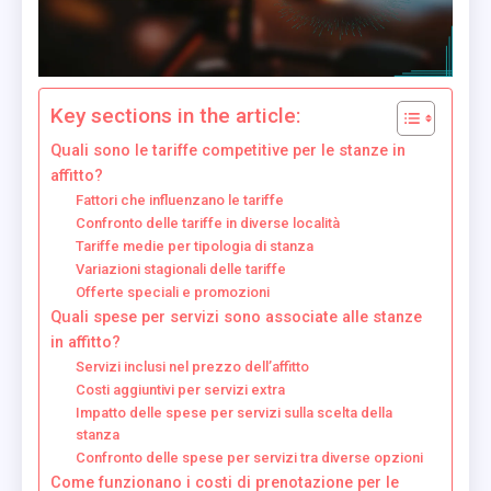
Key sections in the article:
Quali sono le tariffe competitive per le stanze in
affitto?
Fattori che influenzano le tariffe
Confronto delle tariffe in diverse località
Tariffe medie per tipologia di stanza
Variazioni stagionali delle tariffe
Offerte speciali e promozioni
Quali spese per servizi sono associate alle stanze
in affitto?
Servizi inclusi nel prezzo dell’affitto
Costi aggiuntivi per servizi extra
Impatto delle spese per servizi sulla scelta della
stanza
Confronto delle spese per servizi tra diverse opzioni
Come funzionano i costi di prenotazione per le