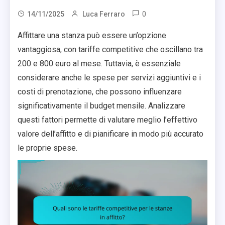
0
14/11/2025
Luca Ferraro
Affittare una stanza può essere un’opzione
vantaggiosa, con tariffe competitive che oscillano tra
200 e 800 euro al mese. Tuttavia, è essenziale
considerare anche le spese per servizi aggiuntivi e i
costi di prenotazione, che possono influenzare
significativamente il budget mensile. Analizzare
questi fattori permette di valutare meglio l’effettivo
valore dell’affitto e di pianificare in modo più accurato
le proprie spese.