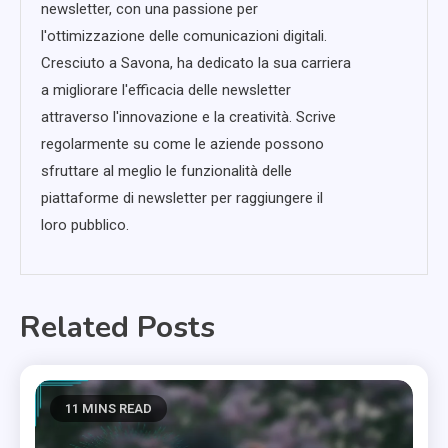
newsletter, con una passione per
l'ottimizzazione delle comunicazioni digitali.
Cresciuto a Savona, ha dedicato la sua carriera
a migliorare l'efficacia delle newsletter
attraverso l'innovazione e la creatività. Scrive
regolarmente su come le aziende possono
sfruttare al meglio le funzionalità delle
piattaforme di newsletter per raggiungere il
loro pubblico.
Related Posts
11 MINS READ