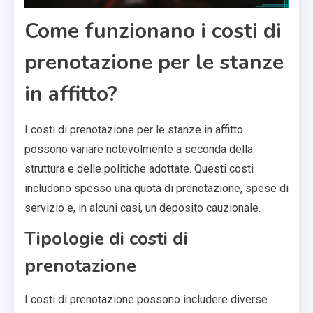
Come funzionano i costi di
prenotazione per le stanze
in affitto?
I costi di prenotazione per le stanze in affitto
possono variare notevolmente a seconda della
struttura e delle politiche adottate. Questi costi
includono spesso una quota di prenotazione, spese di
servizio e, in alcuni casi, un deposito cauzionale.
Tipologie di costi di
prenotazione
I costi di prenotazione possono includere diverse