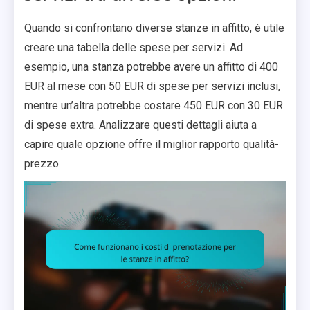
Quando si confrontano diverse stanze in affitto, è utile
creare una tabella delle spese per servizi. Ad
esempio, una stanza potrebbe avere un affitto di 400
EUR al mese con 50 EUR di spese per servizi inclusi,
mentre un’altra potrebbe costare 450 EUR con 30 EUR
di spese extra. Analizzare questi dettagli aiuta a
capire quale opzione offre il miglior rapporto qualità-
prezzo.