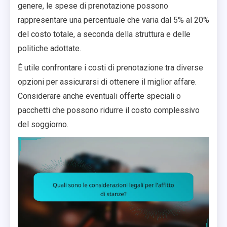
genere, le spese di prenotazione possono
rappresentare una percentuale che varia dal 5% al 20%
del costo totale, a seconda della struttura e delle
politiche adottate.
È utile confrontare i costi di prenotazione tra diverse
opzioni per assicurarsi di ottenere il miglior affare.
Considerare anche eventuali offerte speciali o
pacchetti che possono ridurre il costo complessivo
del soggiorno.