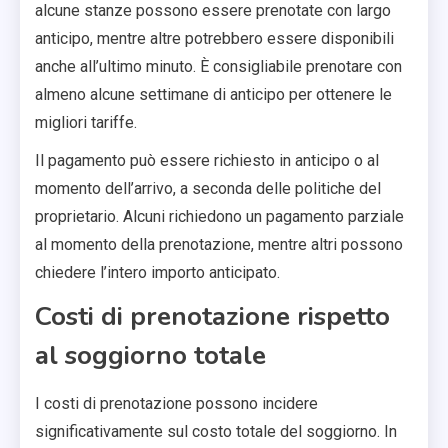
alcune stanze possono essere prenotate con largo
anticipo, mentre altre potrebbero essere disponibili
anche all’ultimo minuto. È consigliabile prenotare con
almeno alcune settimane di anticipo per ottenere le
migliori tariffe.
Il pagamento può essere richiesto in anticipo o al
momento dell’arrivo, a seconda delle politiche del
proprietario. Alcuni richiedono un pagamento parziale
al momento della prenotazione, mentre altri possono
chiedere l’intero importo anticipato.
Costi di prenotazione rispetto
al soggiorno totale
I costi di prenotazione possono incidere
significativamente sul costo totale del soggiorno. In