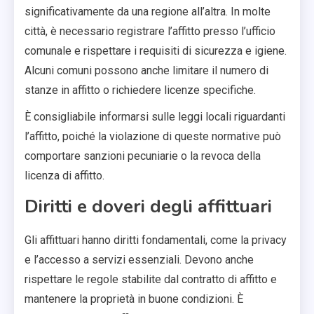
significativamente da una regione all’altra. In molte
città, è necessario registrare l’affitto presso l’ufficio
comunale e rispettare i requisiti di sicurezza e igiene.
Alcuni comuni possono anche limitare il numero di
stanze in affitto o richiedere licenze specifiche.
È consigliabile informarsi sulle leggi locali riguardanti
l’affitto, poiché la violazione di queste normative può
comportare sanzioni pecuniarie o la revoca della
licenza di affitto.
Diritti e doveri degli affittuari
Gli affittuari hanno diritti fondamentali, come la privacy
e l’accesso a servizi essenziali. Devono anche
rispettare le regole stabilite dal contratto di affitto e
mantenere la proprietà in buone condizioni. È