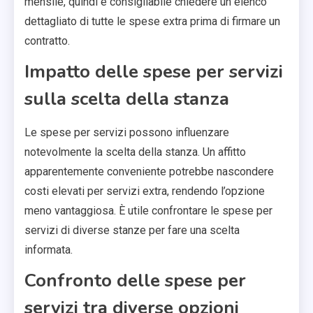
mensile, quindi è consigliabile chiedere un elenco
dettagliato di tutte le spese extra prima di firmare un
contratto.
Impatto delle spese per servizi
sulla scelta della stanza
Le spese per servizi possono influenzare
notevolmente la scelta della stanza. Un affitto
apparentemente conveniente potrebbe nascondere
costi elevati per servizi extra, rendendo l’opzione
meno vantaggiosa. È utile confrontare le spese per
servizi di diverse stanze per fare una scelta
informata.
Confronto delle spese per
servizi tra diverse opzioni