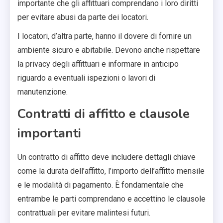
importante che gli affittuari comprendano i loro diritti
per evitare abusi da parte dei locatori.
I locatori, d’altra parte, hanno il dovere di fornire un
ambiente sicuro e abitabile. Devono anche rispettare
la privacy degli affittuari e informare in anticipo
riguardo a eventuali ispezioni o lavori di
manutenzione.
Contratti di affitto e clausole
importanti
Un contratto di affitto deve includere dettagli chiave
come la durata dell’affitto, l’importo dell’affitto mensile
e le modalità di pagamento. È fondamentale che
entrambe le parti comprendano e accettino le clausole
contrattuali per evitare malintesi futuri.