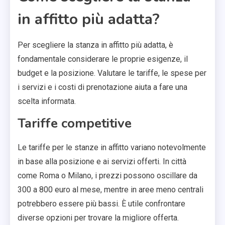
in affitto più adatta?
Per scegliere la stanza in affitto più adatta, è
fondamentale considerare le proprie esigenze, il
budget e la posizione. Valutare le tariffe, le spese per
i servizi e i costi di prenotazione aiuta a fare una
scelta informata.
Tariffe competitive
Le tariffe per le stanze in affitto variano notevolmente
in base alla posizione e ai servizi offerti. In città
come Roma o Milano, i prezzi possono oscillare da
300 a 800 euro al mese, mentre in aree meno centrali
potrebbero essere più bassi. È utile confrontare
diverse opzioni per trovare la migliore offerta.