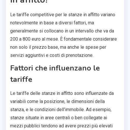
Le tariffe competitive per le stanze in affitto variano
notevolmente in base a diversi fattori, ma
generalmente si collocano in un intervallo che va da
200 a 800 euro al mese. È fondamentale considerare
non solo il prezzo base, ma anche le spese per
servizi aggiuntivi e costi di prenotazione.
Fattori che influenzano le
tariffe
Le tariffe delle stanze in affitto sono influenzate da
variabili come la posizione, le dimensioni della
stanza, e le condizioni dell’immobile. Ad esempio,
stanze situate in aree centrali o ben collegate ai
mezzi pubblici tendono ad avere prezzi più elevati