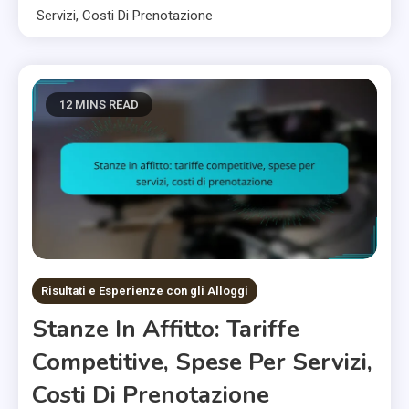
Servizi, Costi Di Prenotazione
12 MINS READ
Risultati e Esperienze con gli Alloggi
Stanze In Affitto: Tariffe
Competitive, Spese Per Servizi,
Costi Di Prenotazione