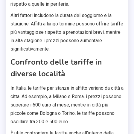
rispetto a quelle in periferia.
Altri fattori includono la durata del soggiorno e la
stagione. Affitti a lungo termine possono offrire tariffe
più vantaggiose rispetto a prenotazioni brevi, mentre
in alta stagione i prezzi possono aumentare
significativamente.
Confronto delle tariffe in
diverse località
In Italia, le tariffe per stanze in affitto variano da città a
città. Ad esempio, a Milano e Roma, i prezzi possono
superare i 600 euro al mese, mentre in città più
piccole come Bologna o Torino, le tariffe possono
oscillare tra 300 e 500 euro.
È utile confrontare le tariffe anche all’interno della