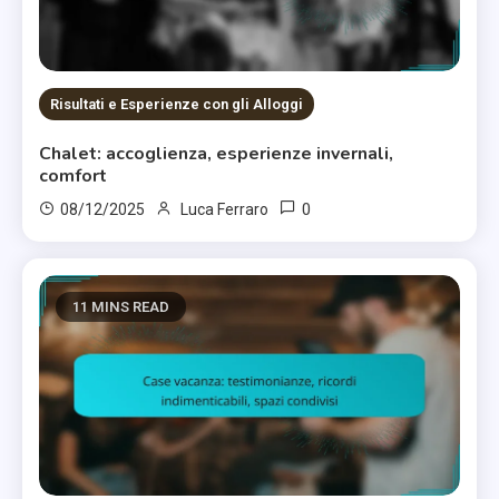
Risultati e Esperienze con gli Alloggi
Chalet: accoglienza, esperienze invernali,
comfort
0
08/12/2025
Luca Ferraro
11 MINS READ