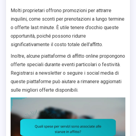
Molti proprietari offrono promozioni per attrarre
inquilini, come sconti per prenotazioni a lungo termine
o offerte last minute. È utile tenere d’occhio queste
opportunità, poiché possono ridurre
significativamente il costo totale dell’affitto.
Inoltre, alcune piattaforme di affitto online propongono
offerte speciali durante eventi particolari o festività.
Registrarsi a newsletter o seguire i social media di
queste piattaforme può aiutare a rimanere aggiornati
sulle migliori offerte disponibili.