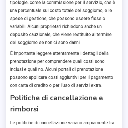
tipologie, come la commissione per il servizio, che è
una percentuale sul costo totale del soggiorno, e le
spese di gestione, che possono essere fisse o
variabili. Alcuni proprietari richiedono anche un
deposito cauzionale, che viene restituito al termine
del soggiorno se non ci sono danni.
È importante leggere attentamente i dettagli della
prenotazione per comprendere quali costi sono
inclusi e quali no. Alcuni portali di prenotazione
possono applicare costi aggiuntivi per il pagamento
con carta di credito o per l’uso di servizi extra.
Politiche di cancellazione e
rimborsi
Le politiche di cancellazione variano ampiamente tra