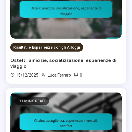
Risultati e Esperienze con gli Alloggi
Ostelli: amicizie, socializzazione, esperienze di
viaggio
0
15/12/2025
Luca Ferraro
11 MINS READ