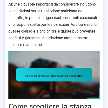
Alcune clausole importanti da considerare includono
le condizioni per la risoluzione anticipata del
contratto, le politiche riguardanti i depositi cauzionali
e le responsabilità per le riparazioni. Assicurarsi che
queste clausole siano chiare e giuste può prevenire
conflitti e garantire una relazione armoniosa tra
locatore e affittuario.
Come scegliere la stanza