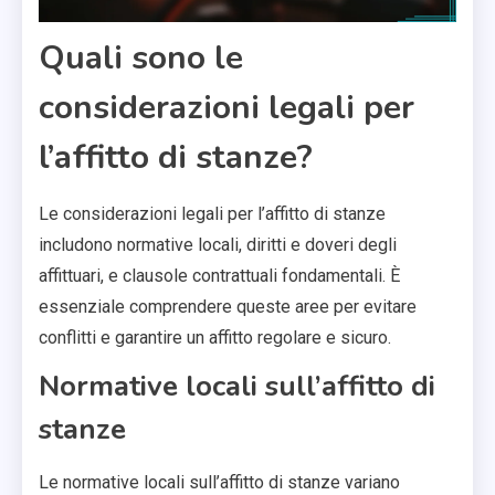
Quali sono le
considerazioni legali per
l’affitto di stanze?
Le considerazioni legali per l’affitto di stanze
includono normative locali, diritti e doveri degli
affittuari, e clausole contrattuali fondamentali. È
essenziale comprendere queste aree per evitare
conflitti e garantire un affitto regolare e sicuro.
Normative locali sull’affitto di
stanze
Le normative locali sull’affitto di stanze variano