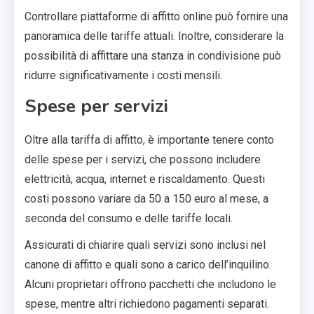
Controllare piattaforme di affitto online può fornire una
panoramica delle tariffe attuali. Inoltre, considerare la
possibilità di affittare una stanza in condivisione può
ridurre significativamente i costi mensili.
Spese per servizi
Oltre alla tariffa di affitto, è importante tenere conto
delle spese per i servizi, che possono includere
elettricità, acqua, internet e riscaldamento. Questi
costi possono variare da 50 a 150 euro al mese, a
seconda del consumo e delle tariffe locali.
Assicurati di chiarire quali servizi sono inclusi nel
canone di affitto e quali sono a carico dell’inquilino.
Alcuni proprietari offrono pacchetti che includono le
spese, mentre altri richiedono pagamenti separati.