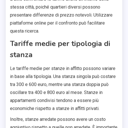
stessa città, poiché quartieri diversi possono
presentare differenze di prezzo notevoli. Utilizzare
piattaforme online per il confronto può facilitare
questa ricerca.
Tariffe medie per tipologia di
stanza
Le tariffe medie per stanze in affitto possono variare
in base alla tipologia. Una stanza singola può costare
tra 300 e 600 euro, mentre una stanza doppia può
oscillare tra 400 e 800 euro al mese. Stanze in
appartamenti condivisi tendono a essere più
economiche rispetto a stanze in affitti privati.
Inoltre, stanze arredate possono avere un costo
aggiuntivo rispetto a quelle non arredate. È importante