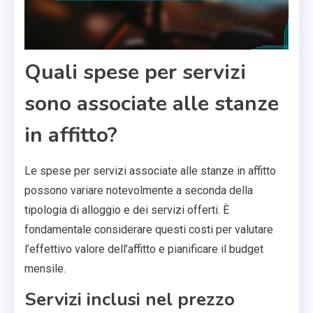
Quali spese per servizi
sono associate alle stanze
in affitto?
Le spese per servizi associate alle stanze in affitto
possono variare notevolmente a seconda della
tipologia di alloggio e dei servizi offerti. È
fondamentale considerare questi costi per valutare
l’effettivo valore dell’affitto e pianificare il budget
mensile.
Servizi inclusi nel prezzo