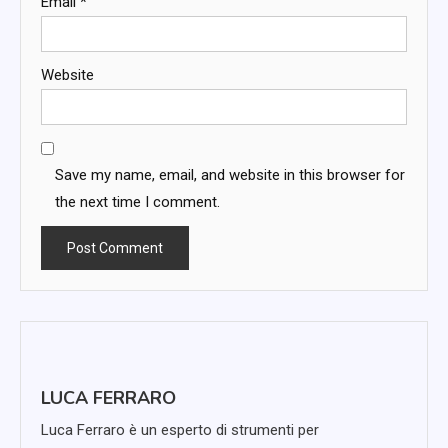
Email
*
Website
Save my name, email, and website in this browser for
the next time I comment.
LUCA FERRARO
Luca Ferraro è un esperto di strumenti per