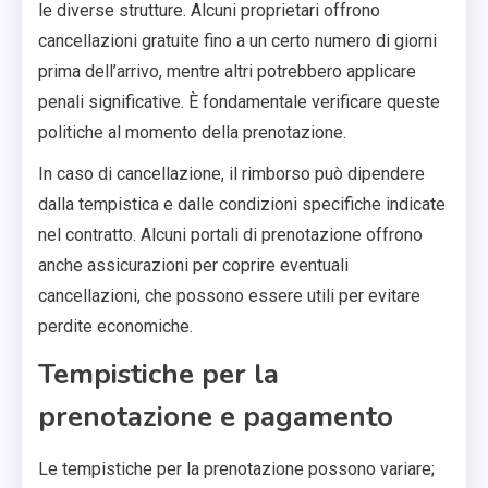
le diverse strutture. Alcuni proprietari offrono
cancellazioni gratuite fino a un certo numero di giorni
prima dell’arrivo, mentre altri potrebbero applicare
penali significative. È fondamentale verificare queste
politiche al momento della prenotazione.
In caso di cancellazione, il rimborso può dipendere
dalla tempistica e dalle condizioni specifiche indicate
nel contratto. Alcuni portali di prenotazione offrono
anche assicurazioni per coprire eventuali
cancellazioni, che possono essere utili per evitare
perdite economiche.
Tempistiche per la
prenotazione e pagamento
Le tempistiche per la prenotazione possono variare;