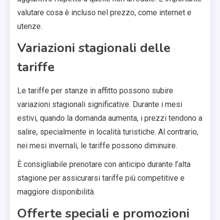
valutare cosa è incluso nel prezzo, come internet e
utenze.
Variazioni stagionali delle
tariffe
Le tariffe per stanze in affitto possono subire
variazioni stagionali significative. Durante i mesi
estivi, quando la domanda aumenta, i prezzi tendono a
salire, specialmente in località turistiche. Al contrario,
nei mesi invernali, le tariffe possono diminuire.
È consigliabile prenotare con anticipo durante l’alta
stagione per assicurarsi tariffe più competitive e
maggiore disponibilità.
Offerte speciali e promozioni