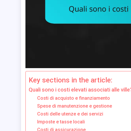
Key sections in the article:
Quali sono i costi elevati associati alle ville
Costi di acquisto e finanziamento
Spese di manutenzione e gestione
Costi delle utenze e dei servizi
Imposte e tasse locali
Costi di assicurazione