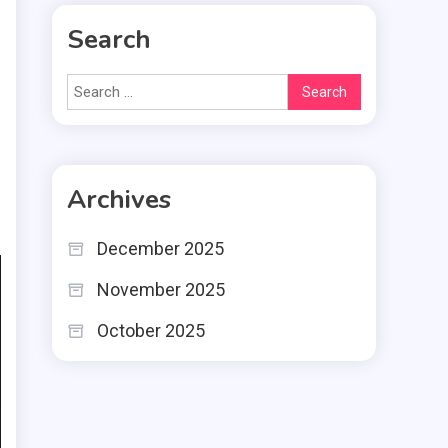
Search
Search
for:
Archives
December 2025
November 2025
October 2025