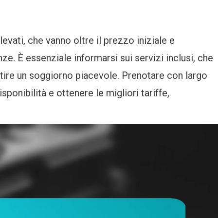
evati, che vanno oltre il prezzo iniziale e
. È essenziale informarsi sui servizi inclusi, che
tire un soggiorno piacevole. Prenotare con largo
sponibilità e ottenere le migliori tariffe,