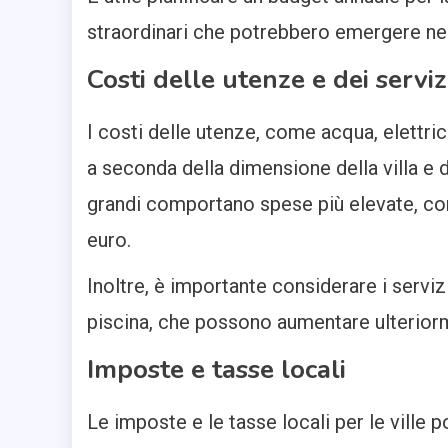
straordinari che potrebbero emergere ne
Costi delle utenze e dei serviz
I costi delle utenze, come acqua, elettr
a seconda della dimensione della villa e d
grandi comportano spese più elevate, co
euro.
Inoltre, è importante considerare i serviz
piscina, che possono aumentare ulteriorm
Imposte e tasse locali
Le imposte e le tasse locali per le ville 