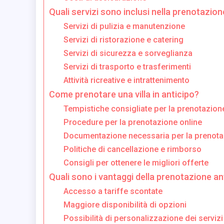
Quali servizi sono inclusi nella prenotazione
Servizi di pulizia e manutenzione
Servizi di ristorazione e catering
Servizi di sicurezza e sorveglianza
Servizi di trasporto e trasferimenti
Attività ricreative e intrattenimento
Come prenotare una villa in anticipo?
Tempistiche consigliate per la prenotazion
Procedure per la prenotazione online
Documentazione necessaria per la prenota
Politiche di cancellazione e rimborso
Consigli per ottenere le migliori offerte
Quali sono i vantaggi della prenotazione an
Accesso a tariffe scontate
Maggiore disponibilità di opzioni
Possibilità di personalizzazione dei servizi