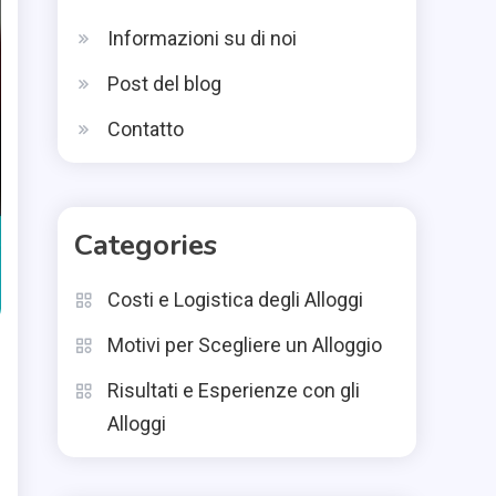
Informazioni su di noi
Post del blog
Contatto
Categories
Costi e Logistica degli Alloggi
Motivi per Scegliere un Alloggio
Risultati e Esperienze con gli
Alloggi