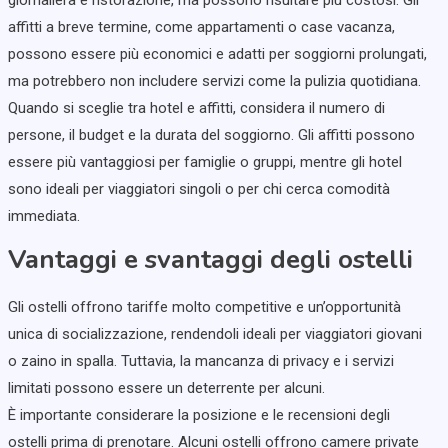
affitti a breve termine, come appartamenti o case vacanza,
possono essere più economici e adatti per soggiorni prolungati,
ma potrebbero non includere servizi come la pulizia quotidiana.
Quando si sceglie tra hotel e affitti, considera il numero di
persone, il budget e la durata del soggiorno. Gli affitti possono
essere più vantaggiosi per famiglie o gruppi, mentre gli hotel
sono ideali per viaggiatori singoli o per chi cerca comodità
immediata.
Vantaggi e svantaggi degli ostelli
Gli ostelli offrono tariffe molto competitive e un’opportunità
unica di socializzazione, rendendoli ideali per viaggiatori giovani
o zaino in spalla. Tuttavia, la mancanza di privacy e i servizi
limitati possono essere un deterrente per alcuni.
È importante considerare la posizione e le recensioni degli
ostelli prima di prenotare. Alcuni ostelli offrono camere private