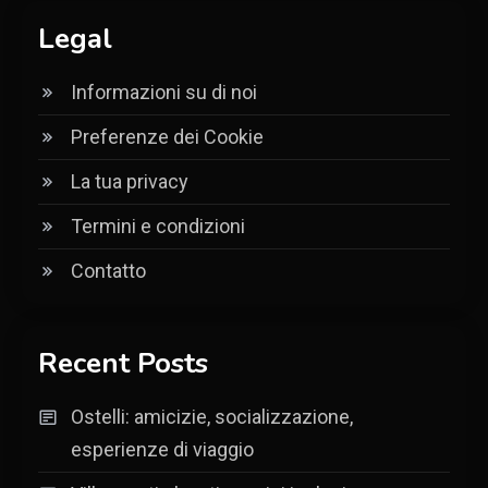
Legal
Informazioni su di noi
Preferenze dei Cookie
La tua privacy
Termini e condizioni
Contatto
Recent Posts
Ostelli: amicizie, socializzazione,
esperienze di viaggio