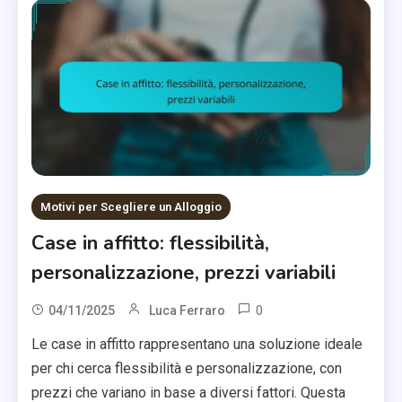
Motivi per Scegliere un Alloggio
Case in affitto: flessibilità,
personalizzazione, prezzi variabili
0
04/11/2025
Luca Ferraro
Le case in affitto rappresentano una soluzione ideale
per chi cerca flessibilità e personalizzazione, con
prezzi che variano in base a diversi fattori. Questa