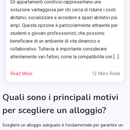
Gli appartamenti condivisi rappresentano una
soluzione vantaggiosa per chi cerca di ridurre i costi
abitativi, socializzare e accedere a spazi abitativi più
ampi. Questa opzione è particolarmente attraente per
studenti e giovani professionisti, che possono
beneficiare di un ambiente di vita dinamico e
collaborativo. Tuttavia, è importante considerare
attentamente vari fattori, come la compatibilità con […]
Read More
12 Mins Read
Quali sono i principali motivi
per scegliere un alloggio?
Scegliere un alloggio adeguato è fondamentale per garantire un