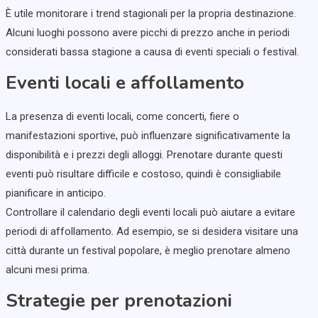
È utile monitorare i trend stagionali per la propria destinazione.
Alcuni luoghi possono avere picchi di prezzo anche in periodi
considerati bassa stagione a causa di eventi speciali o festival.
Eventi locali e affollamento
La presenza di eventi locali, come concerti, fiere o
manifestazioni sportive, può influenzare significativamente la
disponibilità e i prezzi degli alloggi. Prenotare durante questi
eventi può risultare difficile e costoso, quindi è consigliabile
pianificare in anticipo.
Controllare il calendario degli eventi locali può aiutare a evitare
periodi di affollamento. Ad esempio, se si desidera visitare una
città durante un festival popolare, è meglio prenotare almeno
alcuni mesi prima.
Strategie per prenotazioni