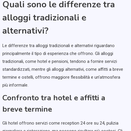
Quali sono le differenze tra
alloggi tradizionali e
alternativi?
Le differenze tra alloggi tradizionali e alternativi riguardano
principalmente il tipo di esperienza che offrono. Gli alloggi
tradizionali, come hotel e pensioni, tendono a fornire servizi
standardizzati, mentre gli alloggi alternativi, come affitti a breve
termine e ostelli, offrono maggiore flessibilità e un’atmosfera
più informale.
Confronto tra hotel e affitti a
breve termine
Gli hotel offrono servizi come reception 24 ore su 24, pulizia
giornaliera e ristorazione, ma possono risultare più costosi. Gli