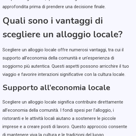
approfondita prima di prendere una decisione finale.
Quali sono i vantaggi di
scegliere un alloggio locale?
Scegliere un alloggio locale offre numerosi vantaggi, tra cui il
supporto all’economia della comunità e un’esperienza di
soggiorno più autentica. Questi aspetti possono arricchire il tuo
viaggio e favorire interazioni significative con la cultura locale.
Supporto all’economia locale
Scegliere un alloggio locale significa contribuire direttamente
all’economia della comunità. I fondi spesi per l’alloggio, i
ristoranti e le attività locali aiutano a sostenere le piccole
imprese e a creare posti di lavoro. Questo approccio consente
di mantenere viva la cultura e le tradizioni del luogo.