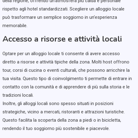
della regione, offrendo un’atmosfera più calda e personale
rispetto agli hotel standardizzati. Scegliere un alloggio locale
può trasformare un semplice soggiorno in un’esperienza
memorabile.
Accesso a risorse e attività locali
Optare per un alloggio locale ti consente di avere accesso
diretto a risorse e attività tipiche della zona. Molti host offrono
tour, corsi di cucina o eventi culturali, che possono arricchire la
tua visita. Questo tipo di coinvolgimento ti permette di entrare in
contatto con la comunità e di apprendere di più sulla storia e le
tradizioni locali.
Inoltre, gli alloggi locali sono spesso situati in posizioni
strategiche, vicino a mercati, ristoranti e attrazioni turistiche.
Questo facilita la scoperta della zona a piedi o in bicicletta,
rendendo il tuo soggiorno più sostenibile e piacevole.