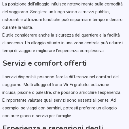
La posizione dell’alloggio influisce notevolmente sulla comodità
del soggiorno. Scegliere un luogo vicino ai mezzi pubblici,
ristoranti e attrazioni turistiche può risparmiare tempo e denaro
durante la visita.
È utile considerare anche la sicurezza del quartiere e la facilità
di accesso. Un alloggio situato in una zona centrale può ridurre i
tempi di viaggio e migliorare l’esperienza complessiva.
Servizi e comfort offerti
I servizi disponibili possono fare la differenza nel comfort del
soggiorno. Molti alloggi offrono Wi-Fi gratuito, colazione
inclusa, piscine o palestre, che possono arricchire l’esperienza.
È importante valutare quali servizi sono essenziali per te. Ad
esempio, se viaggi con bambini, potresti preferire un alloggio
con aree gioco o servizi per famiglie.
Esperienza e recensioni degli