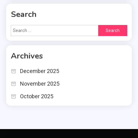
Search
Search
for:
Archives
December 2025
November 2025
October 2025