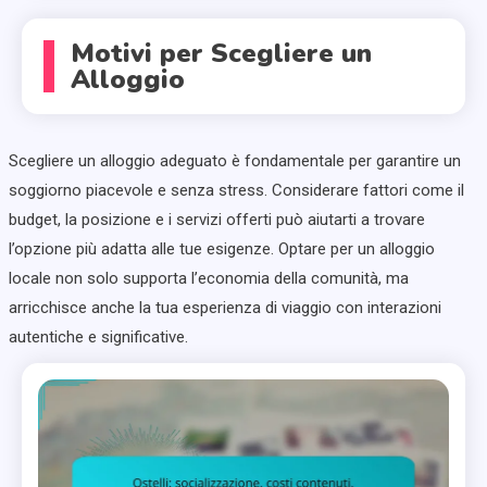
Motivi per Scegliere un
Alloggio
Scegliere un alloggio adeguato è fondamentale per garantire un
soggiorno piacevole e senza stress. Considerare fattori come il
budget, la posizione e i servizi offerti può aiutarti a trovare
l’opzione più adatta alle tue esigenze. Optare per un alloggio
locale non solo supporta l’economia della comunità, ma
arricchisce anche la tua esperienza di viaggio con interazioni
autentiche e significative.