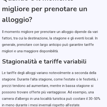
migliore per prenotare un
alloggio?
Il momento migliore per prenotare un alloggio dipende da vari
fattori, tra cui la destinazione, la stagione e gli eventi locali. In
generale, prenotare con largo anticipo può garantire tariffe
migliori e una maggiore disponibilità.
Stagionalità e tariffe variabili
Le tariffe degli alloggi variano notevolmente a seconda della
stagione. Durante l’alta stagione, come l’estate o le festività, i
prezzi tendono ad aumentare, mentre in bassa stagione si
possono trovare offerte più vantaggiose. Ad esempio, una
camera d’albergo in una località turistica può costare il 30-50%
in meno durante i mesi invernali rispetto all’estate.