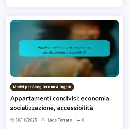
Motivi per Scegliere un Alloggio
Appartamenti condivisi: economia,
socializzazione, accessibilità
0
30/10/2025
Luca Ferraro