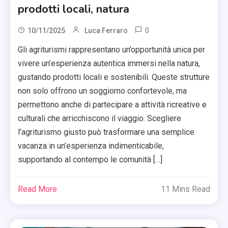
prodotti locali, natura
0
10/11/2025
Luca Ferraro
Gli agriturismi rappresentano un’opportunità unica per
vivere un’esperienza autentica immersi nella natura,
gustando prodotti locali e sostenibili. Queste strutture
non solo offrono un soggiorno confortevole, ma
permettono anche di partecipare a attività ricreative e
culturali che arricchiscono il viaggio. Scegliere
l’agriturismo giusto può trasformare una semplice
vacanza in un’esperienza indimenticabile,
supportando al contempo le comunità […]
Read More
11 Mins Read