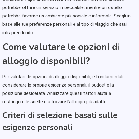
potrebbe offrire un servizio impeccabile, mentre un ostello
potrebbe favorire un ambiente più sociale e informale. Scegli in
base alle tue preferenze personali e al tipo di viaggio che stai
intraprendendo.
Come valutare le opzioni di
alloggio disponibili?
Per valutare le opzioni di alloggio disponibili, è fondamentale
considerare le proprie esigenze personali, il budget e la
posizione desiderata. Analizzare questi fattori aiuta a
restringere le scelte e a trovare l’alloggio più adatto.
Criteri di selezione basati sulle
esigenze personali