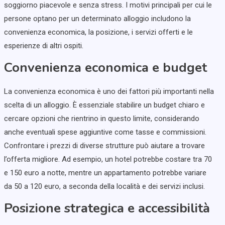
soggiorno piacevole e senza stress. I motivi principali per cui le
persone optano per un determinato alloggio includono la
convenienza economica, la posizione, i servizi offerti e le
esperienze di altri ospiti.
Convenienza economica e budget
La convenienza economica è uno dei fattori più importanti nella
scelta di un alloggio. È essenziale stabilire un budget chiaro e
cercare opzioni che rientrino in questo limite, considerando
anche eventuali spese aggiuntive come tasse e commissioni.
Confrontare i prezzi di diverse strutture può aiutare a trovare
l’offerta migliore. Ad esempio, un hotel potrebbe costare tra 70
e 150 euro a notte, mentre un appartamento potrebbe variare
da 50 a 120 euro, a seconda della località e dei servizi inclusi.
Posizione strategica e accessibilità