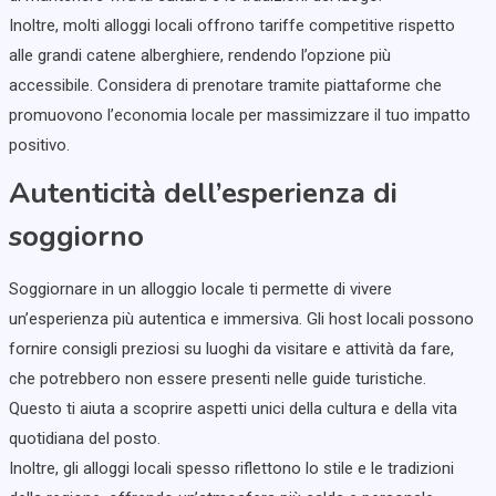
Inoltre, molti alloggi locali offrono tariffe competitive rispetto
alle grandi catene alberghiere, rendendo l’opzione più
accessibile. Considera di prenotare tramite piattaforme che
promuovono l’economia locale per massimizzare il tuo impatto
positivo.
Autenticità dell’esperienza di
soggiorno
Soggiornare in un alloggio locale ti permette di vivere
un’esperienza più autentica e immersiva. Gli host locali possono
fornire consigli preziosi su luoghi da visitare e attività da fare,
che potrebbero non essere presenti nelle guide turistiche.
Questo ti aiuta a scoprire aspetti unici della cultura e della vita
quotidiana del posto.
Inoltre, gli alloggi locali spesso riflettono lo stile e le tradizioni