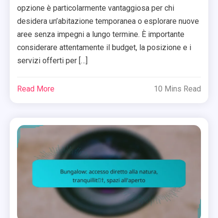
opzione è particolarmente vantaggiosa per chi
desidera un’abitazione temporanea o esplorare nuove
aree senza impegni a lungo termine. È importante
considerare attentamente il budget, la posizione e i
servizi offerti per […]
Read More
10 Mins Read