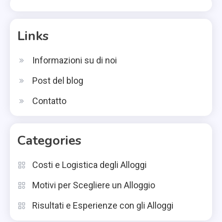
Links
Informazioni su di noi
Post del blog
Contatto
Categories
Costi e Logistica degli Alloggi
Motivi per Scegliere un Alloggio
Risultati e Esperienze con gli Alloggi