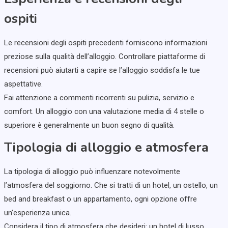
ospiti
Le recensioni degli ospiti precedenti forniscono informazioni
preziose sulla qualità dell’alloggio. Controllare piattaforme di
recensioni può aiutarti a capire se l’alloggio soddisfa le tue
aspettative.
Fai attenzione a commenti ricorrenti su pulizia, servizio e
comfort. Un alloggio con una valutazione media di 4 stelle o
superiore è generalmente un buon segno di qualità.
Tipologia di alloggio e atmosfera
La tipologia di alloggio può influenzare notevolmente
l’atmosfera del soggiorno. Che si tratti di un hotel, un ostello, un
bed and breakfast o un appartamento, ogni opzione offre
un’esperienza unica.
Considera il tipo di atmosfera che desideri: un hotel di lusso