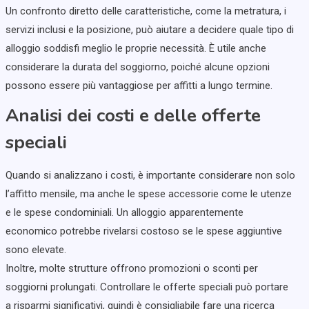
Un confronto diretto delle caratteristiche, come la metratura, i
servizi inclusi e la posizione, può aiutare a decidere quale tipo di
alloggio soddisfi meglio le proprie necessità. È utile anche
considerare la durata del soggiorno, poiché alcune opzioni
possono essere più vantaggiose per affitti a lungo termine.
Analisi dei costi e delle offerte
speciali
Quando si analizzano i costi, è importante considerare non solo
l’affitto mensile, ma anche le spese accessorie come le utenze
e le spese condominiali. Un alloggio apparentemente
economico potrebbe rivelarsi costoso se le spese aggiuntive
sono elevate.
Inoltre, molte strutture offrono promozioni o sconti per
soggiorni prolungati. Controllare le offerte speciali può portare
a risparmi significativi, quindi è consigliabile fare una ricerca