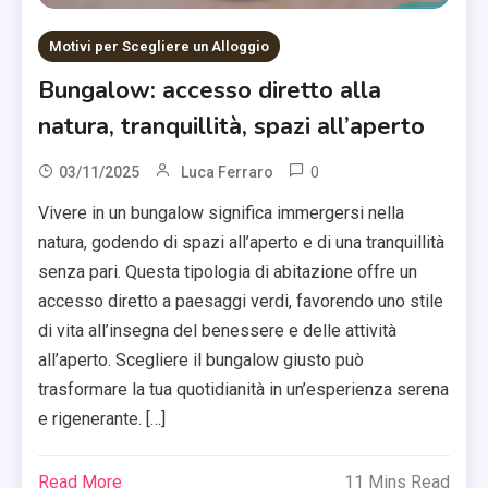
Motivi per Scegliere un Alloggio
Bungalow: accesso diretto alla
natura, tranquillità, spazi all’aperto
0
03/11/2025
Luca Ferraro
Vivere in un bungalow significa immergersi nella
natura, godendo di spazi all’aperto e di una tranquillità
senza pari. Questa tipologia di abitazione offre un
accesso diretto a paesaggi verdi, favorendo uno stile
di vita all’insegna del benessere e delle attività
all’aperto. Scegliere il bungalow giusto può
trasformare la tua quotidianità in un’esperienza serena
e rigenerante. […]
Read More
11 Mins Read