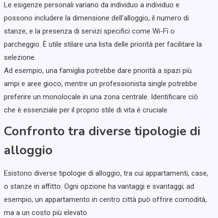
Le esigenze personali variano da individuo a individuo e
possono includere la dimensione dell’alloggio, il numero di
stanze, e la presenza di servizi specifici come Wi-Fi o
parcheggio. È utile stilare una lista delle priorità per facilitare la
selezione.
Ad esempio, una famiglia potrebbe dare priorità a spazi più
ampi e aree gioco, mentre un professionista single potrebbe
preferire un monolocale in una zona centrale. Identificare ciò
che è essenziale per il proprio stile di vita è cruciale.
Confronto tra diverse tipologie di
alloggio
Esistono diverse tipologie di alloggio, tra cui appartamenti, case,
o stanze in affitto. Ogni opzione ha vantaggi e svantaggi; ad
esempio, un appartamento in centro città può offrire comodità,
ma a un costo più elevato.