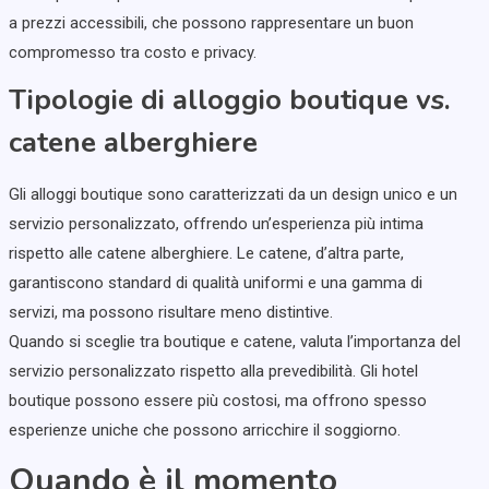
a prezzi accessibili, che possono rappresentare un buon
compromesso tra costo e privacy.
Tipologie di alloggio boutique vs.
catene alberghiere
Gli alloggi boutique sono caratterizzati da un design unico e un
servizio personalizzato, offrendo un’esperienza più intima
rispetto alle catene alberghiere. Le catene, d’altra parte,
garantiscono standard di qualità uniformi e una gamma di
servizi, ma possono risultare meno distintive.
Quando si sceglie tra boutique e catene, valuta l’importanza del
servizio personalizzato rispetto alla prevedibilità. Gli hotel
boutique possono essere più costosi, ma offrono spesso
esperienze uniche che possono arricchire il soggiorno.
Quando è il momento