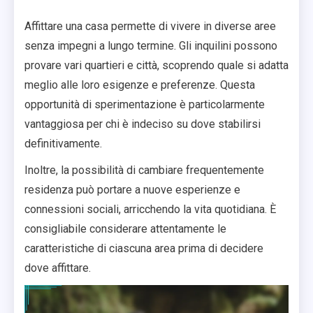
Affittare una casa permette di vivere in diverse aree
senza impegni a lungo termine. Gli inquilini possono
provare vari quartieri e città, scoprendo quale si adatta
meglio alle loro esigenze e preferenze. Questa
opportunità di sperimentazione è particolarmente
vantaggiosa per chi è indeciso su dove stabilirsi
definitivamente.
Inoltre, la possibilità di cambiare frequentemente
residenza può portare a nuove esperienze e
connessioni sociali, arricchendo la vita quotidiana. È
consigliabile considerare attentamente le
caratteristiche di ciascuna area prima di decidere
dove affittare.