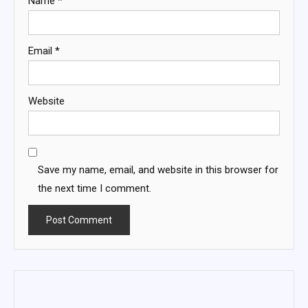
Name
*
Email
*
Website
Save my name, email, and website in this browser for
the next time I comment.