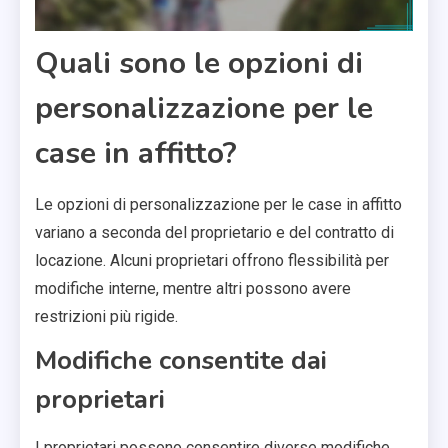
Quali sono le opzioni di
personalizzazione per le
case in affitto?
Le opzioni di personalizzazione per le case in affitto
variano a seconda del proprietario e del contratto di
locazione. Alcuni proprietari offrono flessibilità per
modifiche interne, mentre altri possono avere
restrizioni più rigide.
Modifiche consentite dai
proprietari
I proprietari possono consentire diverse modifiche,