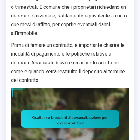
o trimestrali. È comune che i proprietari richiedano un
deposito cauzionale, solitamente equivalente a uno o
due mesi di affitto, per coprire eventuali danni
all’immobile.
Prima di firmare un contratto, è importante chiarire le
modalità di pagamento e le politiche relative ai
depositi. Assicurati di avere un accordo scritto su
come e quando verrà restituito il deposito al termine
del contratto.