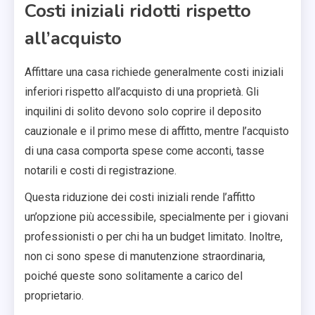
Costi iniziali ridotti rispetto
all’acquisto
Affittare una casa richiede generalmente costi iniziali
inferiori rispetto all’acquisto di una proprietà. Gli
inquilini di solito devono solo coprire il deposito
cauzionale e il primo mese di affitto, mentre l’acquisto
di una casa comporta spese come acconti, tasse
notarili e costi di registrazione.
Questa riduzione dei costi iniziali rende l’affitto
un’opzione più accessibile, specialmente per i giovani
professionisti o per chi ha un budget limitato. Inoltre,
non ci sono spese di manutenzione straordinaria,
poiché queste sono solitamente a carico del
proprietario.