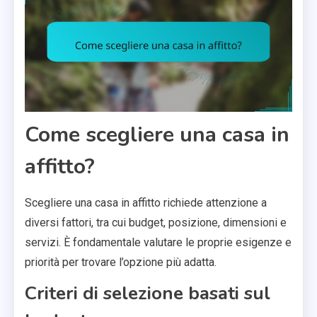
Come scegliere una casa in
affitto?
Scegliere una casa in affitto richiede attenzione a
diversi fattori, tra cui budget, posizione, dimensioni e
servizi. È fondamentale valutare le proprie esigenze e
priorità per trovare l’opzione più adatta.
Criteri di selezione basati sul