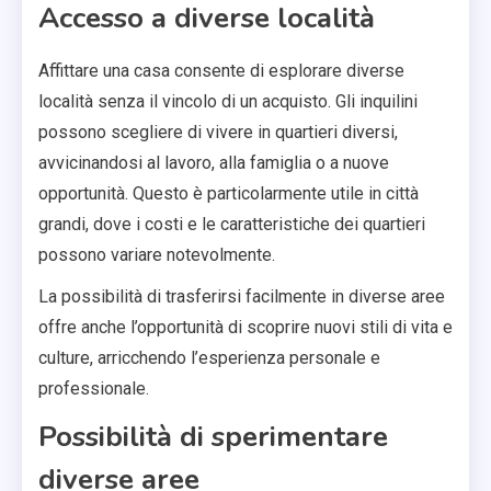
Accesso a diverse località
Affittare una casa consente di esplorare diverse
località senza il vincolo di un acquisto. Gli inquilini
possono scegliere di vivere in quartieri diversi,
avvicinandosi al lavoro, alla famiglia o a nuove
opportunità. Questo è particolarmente utile in città
grandi, dove i costi e le caratteristiche dei quartieri
possono variare notevolmente.
La possibilità di trasferirsi facilmente in diverse aree
offre anche l’opportunità di scoprire nuovi stili di vita e
culture, arricchendo l’esperienza personale e
professionale.
Possibilità di sperimentare
diverse aree