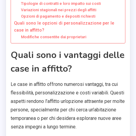
Tipologie di contratti e loro impatto sui costi
Variazioni stagionali nei prezzi degli affitti
Opzioni di pagamento e depositi richiesti
Quali sono le opzioni di personalizzazione per le
case in affitto?
Modifiche consentite dai proprietari
Quali sono i vantaggi delle
case in affitto?
Le case in affitto offrono numerosi vantaggi, tra cui
flessibilità, personalizzazione e costi variabili. Questi
aspetti rendono l’affitto un’opzione attraente per molte
persone, specialmente per chi cerca un’abitazione
temporanea o per chi desidera esplorare nuove aree
senza impegni a lungo termine.