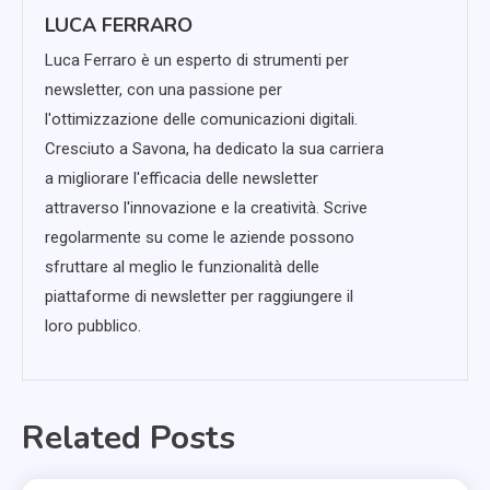
LUCA FERRARO
Luca Ferraro è un esperto di strumenti per
newsletter, con una passione per
l'ottimizzazione delle comunicazioni digitali.
Cresciuto a Savona, ha dedicato la sua carriera
a migliorare l'efficacia delle newsletter
attraverso l'innovazione e la creatività. Scrive
regolarmente su come le aziende possono
sfruttare al meglio le funzionalità delle
piattaforme di newsletter per raggiungere il
loro pubblico.
Related Posts