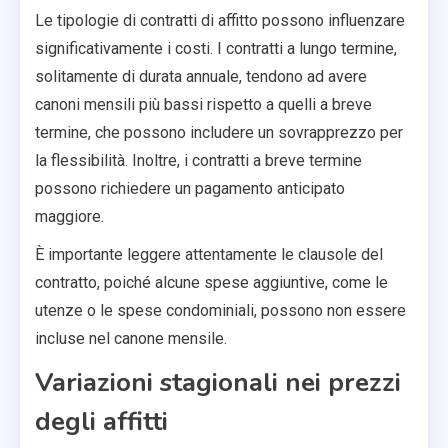
Le tipologie di contratti di affitto possono influenzare
significativamente i costi. I contratti a lungo termine,
solitamente di durata annuale, tendono ad avere
canoni mensili più bassi rispetto a quelli a breve
termine, che possono includere un sovrapprezzo per
la flessibilità. Inoltre, i contratti a breve termine
possono richiedere un pagamento anticipato
maggiore.
È importante leggere attentamente le clausole del
contratto, poiché alcune spese aggiuntive, come le
utenze o le spese condominiali, possono non essere
incluse nel canone mensile.
Variazioni stagionali nei prezzi
degli affitti