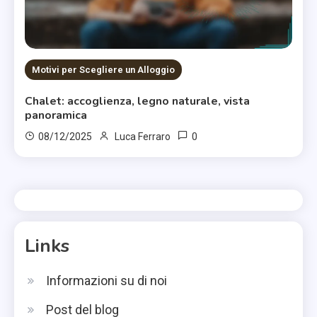
Motivi per Scegliere un Alloggio
Chalet: accoglienza, legno naturale, vista
panoramica
0
08/12/2025
Luca Ferraro
Links
Informazioni su di noi
Post del blog