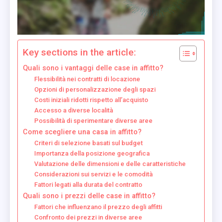
Key sections in the article:
Quali sono i vantaggi delle case in affitto?
Flessibilità nei contratti di locazione
Opzioni di personalizzazione degli spazi
Costi iniziali ridotti rispetto all’acquisto
Accesso a diverse località
Possibilità di sperimentare diverse aree
Come scegliere una casa in affitto?
Criteri di selezione basati sul budget
Importanza della posizione geografica
Valutazione delle dimensioni e delle caratteristiche
Considerazioni sui servizi e le comodità
Fattori legati alla durata del contratto
Quali sono i prezzi delle case in affitto?
Fattori che influenzano il prezzo degli affitti
Confronto dei prezzi in diverse aree