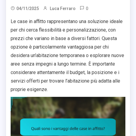
0
04/11/2025
Luca Ferraro
Le case in affitto rappresentano una soluzione ideale
per chi cerca flessibilità e personalizzazione, con
prezzi che variano in base a diversi fattori. Questa
opzione è particolarmente vantaggiosa per chi
desidera un’abitazione temporanea o esplorare nuove
aree senza impegni a lungo termine. È importante
considerare attentamente il budget, la posizione e i
servizi offerti per trovare l’abitazione più adatta alle
proprie esigenze.