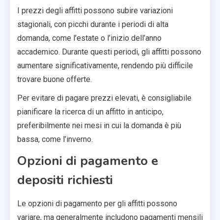
I prezzi degli affitti possono subire variazioni
stagionali, con picchi durante i periodi di alta
domanda, come l’estate o l’inizio dell’anno
accademico. Durante questi periodi, gli affitti possono
aumentare significativamente, rendendo più difficile
trovare buone offerte.
Per evitare di pagare prezzi elevati, è consigliabile
pianificare la ricerca di un affitto in anticipo,
preferibilmente nei mesi in cui la domanda è più
bassa, come l’inverno.
Opzioni di pagamento e
depositi richiesti
Le opzioni di pagamento per gli affitti possono
variare, ma generalmente includono pagamenti mensili