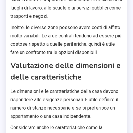
luoghi di lavoro, alle scuole e ai servizi pubblici come
trasporti e negozi.
Inoltre, le diverse zone possono avere costi di affitto
molto variabili. Le aree centrali tendono ad essere più
costose rispetto a quelle periferiche, quindi è utile
fare un confronto tra le opzioni disponibili.
Valutazione delle dimensioni e
delle caratteristiche
Le dimensioni e le caratteristiche della casa devono
rispondere alle esigenze personali. È utile definire il
numero di stanze necessarie e se si preferisce un
appartamento o una casa indipendente.
Considerare anche le caratteristiche come la