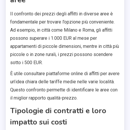
Il confronto dei prezzi degli affitti in diverse aree è
fondamentale per trovare l’opzione più conveniente.
Ad esempio, in città come Milano e Roma, gli affitti
possono superare i 1.000 EUR al mese per
appartamenti di piccole dimensioni, mentre in città più
piccole o in zone rurali, i prezzi possono scendere
sotto i 500 EUR.
È utile consultare piattaforme online di affitti per avere
un’idea chiara delle tariffe medie nelle varie località.
Questo confronto permette di identificare le aree con
il miglior rapporto qualità-prezzo.
Tipologie di contratti e loro
impatto sui costi