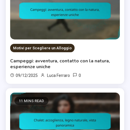
Motivi per Scegliere un Alloggio
Campeggi: avventura, contatto con la natura,
esperienze uniche
0
09/12/2025
Luca Ferraro
11 MINS READ