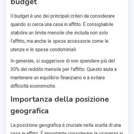
budget
Il budget è uno dei principali criteri da considerare
quando si cerca una casa in affitto. È consigliabile
stabilire un limite mensile che includa non solo
l’affitto, ma anche le spese accessorie come le
utenze e le spese condominiali.
In generale, si suggerisce di non spendere più del
30% del reddito mensile per l’affitto. Questo aiuta a
mantenere un equilibrio finanziario e a evitare
difficoltà economiche.
Importanza della posizione
geografica
La posizione geografica è cruciale nella scelta di una
casa in affitto. È importante considerare la vicinanza ai