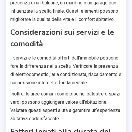
presenza di un balcone, un giardino o un garage può
influenzare la scelta finale. Questi elementi possono
migliorare la qualità della vita e il comfort abitativo.
Considerazioni sui servizi e le
comodità
I servizi e le comodità offerti dall’immobile possono
fare la differenza nella scelta. Verificare la presenza
di elettrodomestici, aria condizionata, riscaldamento e
connessione internet è fondamentale.
Inoltre, le aree comuni come piscine, palestre o spazi
verdi possono aggiungere valore all’abitazione.
Valutare questi aspetti aiuta a garantire un’esperienza
abitativa soddisfacente.
Fattori legati alla durata del