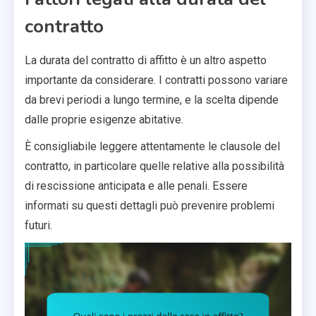
contratto
La durata del contratto di affitto è un altro aspetto
importante da considerare. I contratti possono variare
da brevi periodi a lungo termine, e la scelta dipende
dalle proprie esigenze abitative.
È consigliabile leggere attentamente le clausole del
contratto, in particolare quelle relative alla possibilità
di rescissione anticipata e alle penali. Essere
informati su questi dettagli può prevenire problemi
futuri.