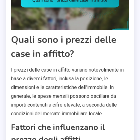
Quali sono i prezzi delle
case in affitto?
I prezzi delle case in affitto variano notevolmente in
base a diversi fattori, inclusa la posizione, le
dimensioni e le caratteristiche dell’immobile. In
generale, le spese mensili possono oscillare da
importi contenuti a cifre elevate, a seconda delle
condizioni del mercato immobiliare locale.
Fattori che influenzano il
prezzo degli affitti