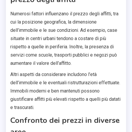
Numerosi fattori influenzano il prezzo degli affitti, tra
cui la posizione geografica, la dimensione
dell’immobile e le sue condizioni. Ad esempio, case
situate in centri urbani tendono a costare di più
rispetto a quelle in periferia. Inoltre, la presenza di
servizi come scuole, trasporti pubblici e negozi può
aumentare il valore dell’affitto.
Altri aspetti da considerare includono l’età
dell’immobile e le eventuali ristrutturazioni effettuate.
Immobili moderni e ben mantenuti possono
giustificare affitti più elevati rispetto a quelli più datati
e trascurati.
Confronto dei prezzi in diverse
aree