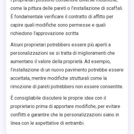
come la pittura delle pareti o l’installazione di scaffali.
È fondamentale verificare il contratto di affitto per
capire quali modifiche sono permesse e quali
richiedono l’approvazione scritta.
Alcuni proprietari potrebbero essere più aperti a
personalizzazioni se si tratta di miglioramenti che
aumentano il valore della proprietà. Ad esempio,
l’installazione di un nuovo pavimento potrebbe essere
accettata, mentre modifiche strutturali come la
rimozione di pareti potrebbero non essere consentite.
È consigliabile discutere le proprie idee con il
proprietario prima di apportare modifiche, per evitare
conflitti e garantire che le personalizzazioni siano in
linea con le aspettative di entrambi.