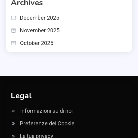
Archives
December 2025
November 2025
October 2025
Legal
Informazioni su di noi
Preferenze dei Cookie
La tua privacy