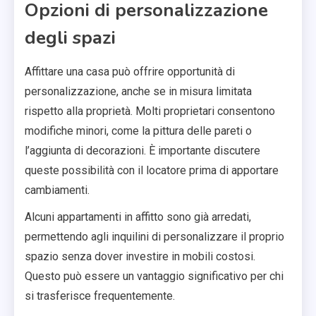
Opzioni di personalizzazione
degli spazi
Affittare una casa può offrire opportunità di
personalizzazione, anche se in misura limitata
rispetto alla proprietà. Molti proprietari consentono
modifiche minori, come la pittura delle pareti o
l’aggiunta di decorazioni. È importante discutere
queste possibilità con il locatore prima di apportare
cambiamenti.
Alcuni appartamenti in affitto sono già arredati,
permettendo agli inquilini di personalizzare il proprio
spazio senza dover investire in mobili costosi.
Questo può essere un vantaggio significativo per chi
si trasferisce frequentemente.