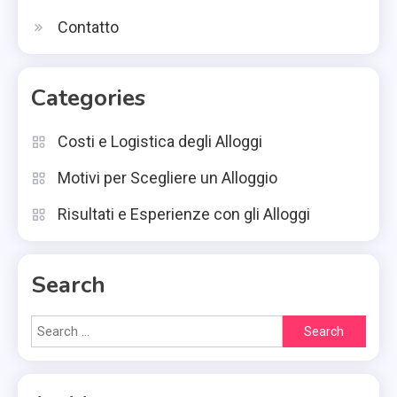
Contatto
Categories
Costi e Logistica degli Alloggi
Motivi per Scegliere un Alloggio
Risultati e Esperienze con gli Alloggi
Search
Search
for: