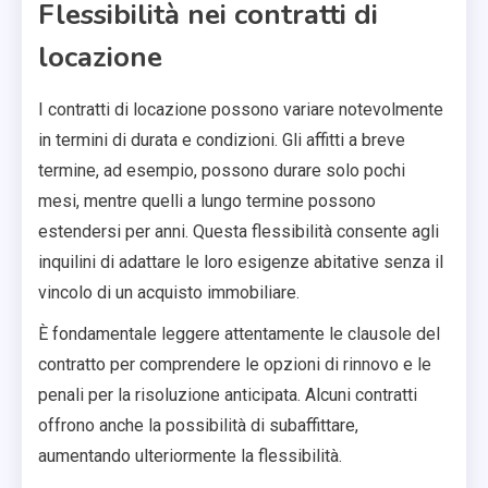
Flessibilità nei contratti di
locazione
I contratti di locazione possono variare notevolmente
in termini di durata e condizioni. Gli affitti a breve
termine, ad esempio, possono durare solo pochi
mesi, mentre quelli a lungo termine possono
estendersi per anni. Questa flessibilità consente agli
inquilini di adattare le loro esigenze abitative senza il
vincolo di un acquisto immobiliare.
È fondamentale leggere attentamente le clausole del
contratto per comprendere le opzioni di rinnovo e le
penali per la risoluzione anticipata. Alcuni contratti
offrono anche la possibilità di subaffittare,
aumentando ulteriormente la flessibilità.