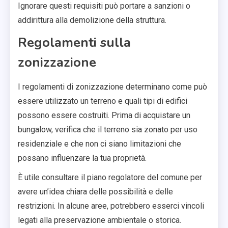
Ignorare questi requisiti può portare a sanzioni o
addirittura alla demolizione della struttura.
Regolamenti sulla
zonizzazione
I regolamenti di zonizzazione determinano come può
essere utilizzato un terreno e quali tipi di edifici
possono essere costruiti. Prima di acquistare un
bungalow, verifica che il terreno sia zonato per uso
residenziale e che non ci siano limitazioni che
possano influenzare la tua proprietà.
È utile consultare il piano regolatore del comune per
avere un’idea chiara delle possibilità e delle
restrizioni. In alcune aree, potrebbero esserci vincoli
legati alla preservazione ambientale o storica.