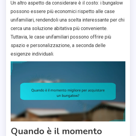
Un altro aspetto da considerare è il costo: i bungalow
possono essere più economici rispetto alle case
unifamiliari, rendendoli una scelta interessante per chi
cerca una soluzione abitativa più conveniente.
Tuttavia, le case unifamiliari possono offrire più
spazio e personalizzazione, a seconda delle
esigenze individuali.
Quando è il momento