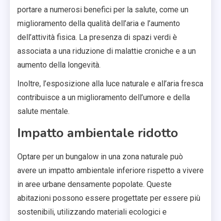
portare a numerosi benefici per la salute, come un
miglioramento della qualità dell’aria e l’aumento
dell’attività fisica. La presenza di spazi verdi è
associata a una riduzione di malattie croniche e a un
aumento della longevità.
Inoltre, l’esposizione alla luce naturale e all’aria fresca
contribuisce a un miglioramento dell’umore e della
salute mentale.
Impatto ambientale ridotto
Optare per un bungalow in una zona naturale può
avere un impatto ambientale inferiore rispetto a vivere
in aree urbane densamente popolate. Queste
abitazioni possono essere progettate per essere più
sostenibili, utilizzando materiali ecologici e