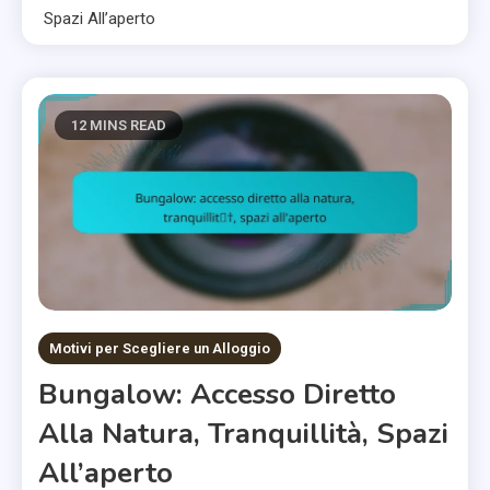
Spazi All’aperto
12 MINS READ
Motivi per Scegliere un Alloggio
Bungalow: Accesso Diretto
Alla Natura, Tranquillità, Spazi
All’aperto