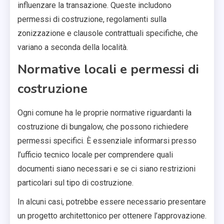
influenzare la transazione. Queste includono
permessi di costruzione, regolamenti sulla
zonizzazione e clausole contrattuali specifiche, che
variano a seconda della località.
Normative locali e permessi di
costruzione
Ogni comune ha le proprie normative riguardanti la
costruzione di bungalow, che possono richiedere
permessi specifici. È essenziale informarsi presso
l’ufficio tecnico locale per comprendere quali
documenti siano necessari e se ci siano restrizioni
particolari sul tipo di costruzione.
In alcuni casi, potrebbe essere necessario presentare
un progetto architettonico per ottenere l’approvazione.