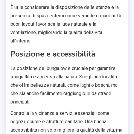
È utile considerare la disposizione delle stanze e la
presenza di spazi esterni come verande o giardini. Un
buon layout favorisce la luce naturale e la
ventilazione, migliorando la qualità della vita
all’interno.
Posizione e accessibilità
La posizione del bungalow è cruciale per garantire
tranquillità e accesso alla natura. Scegli una località
che offra bellezze naturali, come laghi o boschi, ma
che sia anche facilmente raggiungibile da strade
principali.
Controlla la vicinanza a servizi essenziali come
negozi, scuole e strutture sanitarie. Una buona
accessibilità non solo migliora la qualità della vita, ma