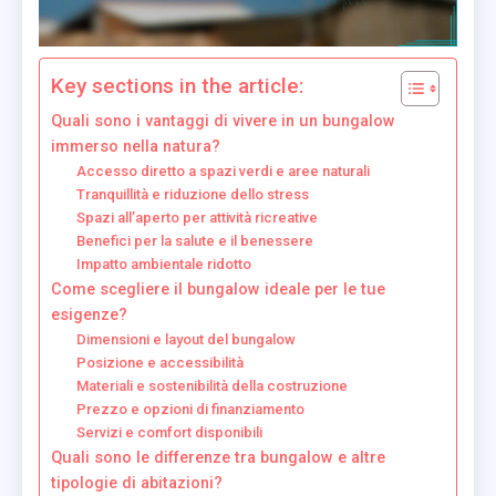
Key sections in the article:
Quali sono i vantaggi di vivere in un bungalow
immerso nella natura?
Accesso diretto a spazi verdi e aree naturali
Tranquillità e riduzione dello stress
Spazi all’aperto per attività ricreative
Benefici per la salute e il benessere
Impatto ambientale ridotto
Come scegliere il bungalow ideale per le tue
esigenze?
Dimensioni e layout del bungalow
Posizione e accessibilità
Materiali e sostenibilità della costruzione
Prezzo e opzioni di finanziamento
Servizi e comfort disponibili
Quali sono le differenze tra bungalow e altre
tipologie di abitazioni?