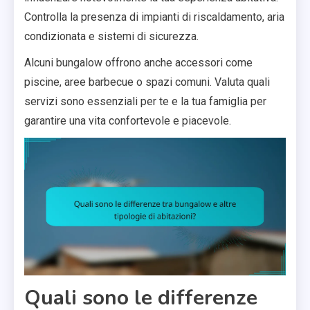
Controlla la presenza di impianti di riscaldamento, aria
condizionata e sistemi di sicurezza.
Alcuni bungalow offrono anche accessori come
piscine, aree barbecue o spazi comuni. Valuta quali
servizi sono essenziali per te e la tua famiglia per
garantire una vita confortevole e piacevole.
Quali sono le differenze