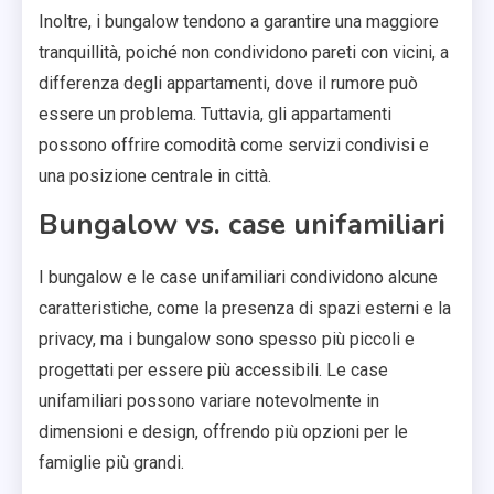
Inoltre, i bungalow tendono a garantire una maggiore
tranquillità, poiché non condividono pareti con vicini, a
differenza degli appartamenti, dove il rumore può
essere un problema. Tuttavia, gli appartamenti
possono offrire comodità come servizi condivisi e
una posizione centrale in città.
Bungalow vs. case unifamiliari
I bungalow e le case unifamiliari condividono alcune
caratteristiche, come la presenza di spazi esterni e la
privacy, ma i bungalow sono spesso più piccoli e
progettati per essere più accessibili. Le case
unifamiliari possono variare notevolmente in
dimensioni e design, offrendo più opzioni per le
famiglie più grandi.