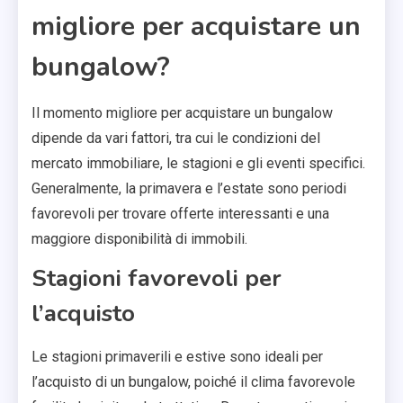
migliore per acquistare un
bungalow?
Il momento migliore per acquistare un bungalow
dipende da vari fattori, tra cui le condizioni del
mercato immobiliare, le stagioni e gli eventi specifici.
Generalmente, la primavera e l’estate sono periodi
favorevoli per trovare offerte interessanti e una
maggiore disponibilità di immobili.
Stagioni favorevoli per
l’acquisto
Le stagioni primaverili e estive sono ideali per
l’acquisto di un bungalow, poiché il clima favorevole