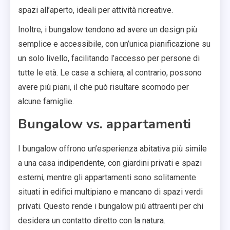
spazi all’aperto, ideali per attività ricreative.
Inoltre, i bungalow tendono ad avere un design più
semplice e accessibile, con un’unica pianificazione su
un solo livello, facilitando l’accesso per persone di
tutte le età. Le case a schiera, al contrario, possono
avere più piani, il che può risultare scomodo per
alcune famiglie.
Bungalow vs. appartamenti
I bungalow offrono un’esperienza abitativa più simile
a una casa indipendente, con giardini privati e spazi
esterni, mentre gli appartamenti sono solitamente
situati in edifici multipiano e mancano di spazi verdi
privati. Questo rende i bungalow più attraenti per chi
desidera un contatto diretto con la natura.