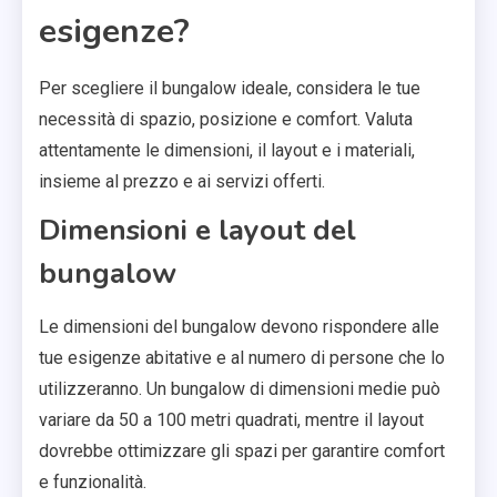
esigenze?
Per scegliere il bungalow ideale, considera le tue
necessità di spazio, posizione e comfort. Valuta
attentamente le dimensioni, il layout e i materiali,
insieme al prezzo e ai servizi offerti.
Dimensioni e layout del
bungalow
Le dimensioni del bungalow devono rispondere alle
tue esigenze abitative e al numero di persone che lo
utilizzeranno. Un bungalow di dimensioni medie può
variare da 50 a 100 metri quadrati, mentre il layout
dovrebbe ottimizzare gli spazi per garantire comfort
e funzionalità.