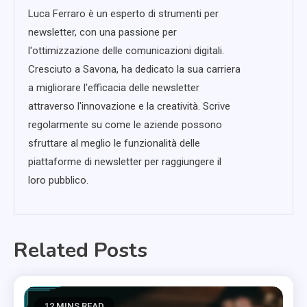
Luca Ferraro è un esperto di strumenti per
newsletter, con una passione per
l'ottimizzazione delle comunicazioni digitali.
Cresciuto a Savona, ha dedicato la sua carriera
a migliorare l'efficacia delle newsletter
attraverso l'innovazione e la creatività. Scrive
regolarmente su come le aziende possono
sfruttare al meglio le funzionalità delle
piattaforme di newsletter per raggiungere il
loro pubblico.
Related Posts
12 MINS READ