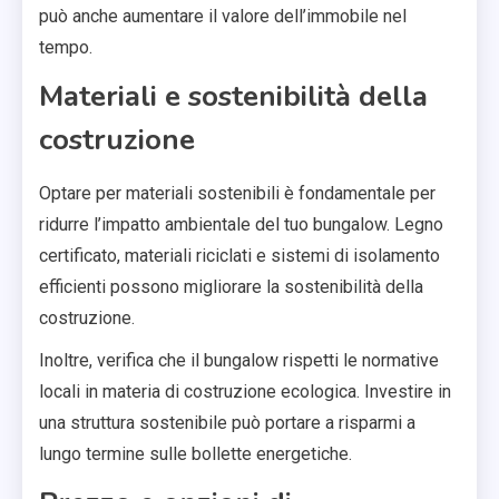
può anche aumentare il valore dell’immobile nel
tempo.
Materiali e sostenibilità della
costruzione
Optare per materiali sostenibili è fondamentale per
ridurre l’impatto ambientale del tuo bungalow. Legno
certificato, materiali riciclati e sistemi di isolamento
efficienti possono migliorare la sostenibilità della
costruzione.
Inoltre, verifica che il bungalow rispetti le normative
locali in materia di costruzione ecologica. Investire in
una struttura sostenibile può portare a risparmi a
lungo termine sulle bollette energetiche.