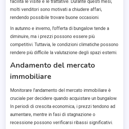
facilita le visite e le trattative. Durante questi mesi,
molti venditori sono motivati a chiudere affari,
rendendo possibile trovare buone occasioni.
In autunno e inverno, l’offerta di bungalow tende a
diminuire, ma i prezzi possono essere più
competitivi. Tuttavia, le condizioni climatiche possono
rendere più difficile la valutazione degli spazi esterni.
Andamento del mercato
immobiliare
Monitorare l’andamento del mercato immobiliare è
cruciale per decidere quando acquistare un bungalow.
In periodi di crescita economica, i prezzi tendono ad
aumentare, mentre in fasi di stagnazione o
recessione possono verificarsi ribassi significativi.