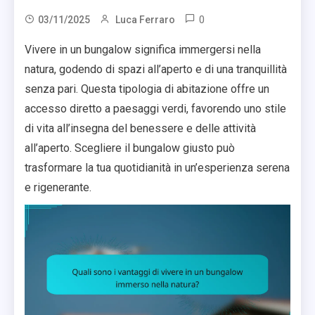
0
03/11/2025
Luca Ferraro
Vivere in un bungalow significa immergersi nella
natura, godendo di spazi all’aperto e di una tranquillità
senza pari. Questa tipologia di abitazione offre un
accesso diretto a paesaggi verdi, favorendo uno stile
di vita all’insegna del benessere e delle attività
all’aperto. Scegliere il bungalow giusto può
trasformare la tua quotidianità in un’esperienza serena
e rigenerante.