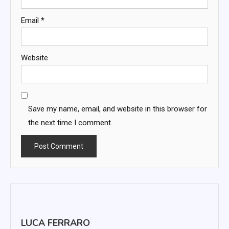
Email
*
Website
Save my name, email, and website in this browser for
the next time I comment.
LUCA FERRARO