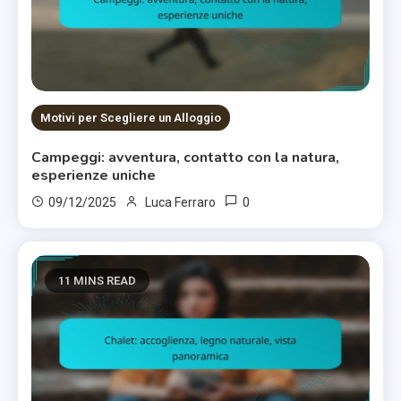
Motivi per Scegliere un Alloggio
Campeggi: avventura, contatto con la natura,
esperienze uniche
0
09/12/2025
Luca Ferraro
11 MINS READ