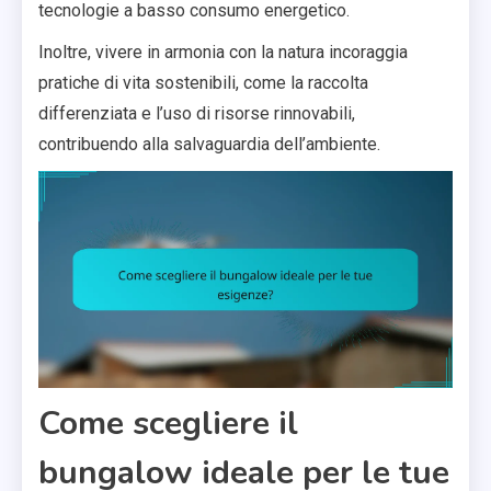
tecnologie a basso consumo energetico.
Inoltre, vivere in armonia con la natura incoraggia
pratiche di vita sostenibili, come la raccolta
differenziata e l’uso di risorse rinnovabili,
contribuendo alla salvaguardia dell’ambiente.
Come scegliere il
bungalow ideale per le tue