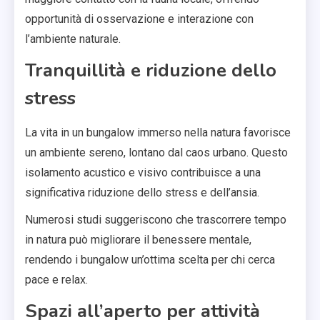
opportunità di osservazione e interazione con
l’ambiente naturale.
Tranquillità e riduzione dello
stress
La vita in un bungalow immerso nella natura favorisce
un ambiente sereno, lontano dal caos urbano. Questo
isolamento acustico e visivo contribuisce a una
significativa riduzione dello stress e dell’ansia.
Numerosi studi suggeriscono che trascorrere tempo
in natura può migliorare il benessere mentale,
rendendo i bungalow un’ottima scelta per chi cerca
pace e relax.
Spazi all’aperto per attività