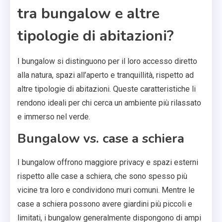
tra bungalow e altre
tipologie di abitazioni?
I bungalow si distinguono per il loro accesso diretto
alla natura, spazi all’aperto e tranquillità, rispetto ad
altre tipologie di abitazioni. Queste caratteristiche li
rendono ideali per chi cerca un ambiente più rilassato
e immerso nel verde.
Bungalow vs. case a schiera
I bungalow offrono maggiore privacy e spazi esterni
rispetto alle case a schiera, che sono spesso più
vicine tra loro e condividono muri comuni. Mentre le
case a schiera possono avere giardini più piccoli e
limitati, i bungalow generalmente dispongono di ampi