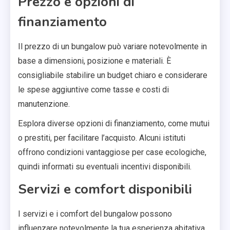
Prezzo e opzioni di
finanziamento
Il prezzo di un bungalow può variare notevolmente in
base a dimensioni, posizione e materiali. È
consigliabile stabilire un budget chiaro e considerare
le spese aggiuntive come tasse e costi di
manutenzione.
Esplora diverse opzioni di finanziamento, come mutui
o prestiti, per facilitare l’acquisto. Alcuni istituti
offrono condizioni vantaggiose per case ecologiche,
quindi informati su eventuali incentivi disponibili.
Servizi e comfort disponibili
I servizi e i comfort del bungalow possono
influenzare notevolmente la tua esperienza abitativa.