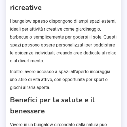
ricreative
I bungalow spesso dispongono di ampi spazi esterni,
ideali per attività ricreative come giardinaggio,
barbecue o semplicemente per godersi il sole. Questi
spazi possono essere personalizzati per soddisfare
le esigenze individuali, creando aree dedicate al relax
o al divertimento.
Inoltre, avere accesso a spazi all’aperto incoraggia
uno stile di vita attivo, con opportunità per sport e
giochi all’aria aperta.
Benefici per la salute e il
benessere
Vivere in un bungalow circondato dalla natura può