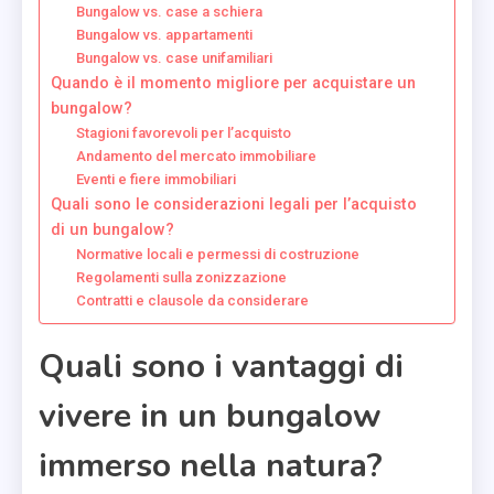
Bungalow vs. case a schiera
Bungalow vs. appartamenti
Bungalow vs. case unifamiliari
Quando è il momento migliore per acquistare un
bungalow?
Stagioni favorevoli per l’acquisto
Andamento del mercato immobiliare
Eventi e fiere immobiliari
Quali sono le considerazioni legali per l’acquisto
di un bungalow?
Normative locali e permessi di costruzione
Regolamenti sulla zonizzazione
Contratti e clausole da considerare
Quali sono i vantaggi di
vivere in un bungalow
immerso nella natura?