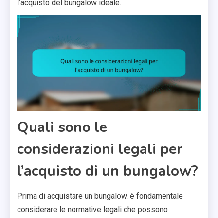
l’acquisto del bungalow ideale.
Quali sono le
considerazioni legali per
l’acquisto di un bungalow?
Prima di acquistare un bungalow, è fondamentale
considerare le normative legali che possono