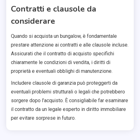
Contratti e clausole da
considerare
Quando si acquista un bungalow, è fondamentale
prestare attenzione ai contratti e alle clausole incluse.
Assicurati che il contratto di acquisto specifichi
chiaramente le condizioni di vendita, i diritti di
proprietà e eventuali obblighi di manutenzione.
Includere clausole di garanzia può proteggerti da
eventuali problemi strutturali o legali che potrebbero
sorgere dopo l’acquisto. È consigliabile far esaminare
il contratto da un legale esperto in diritto immobiliare
per evitare sorprese in futuro.