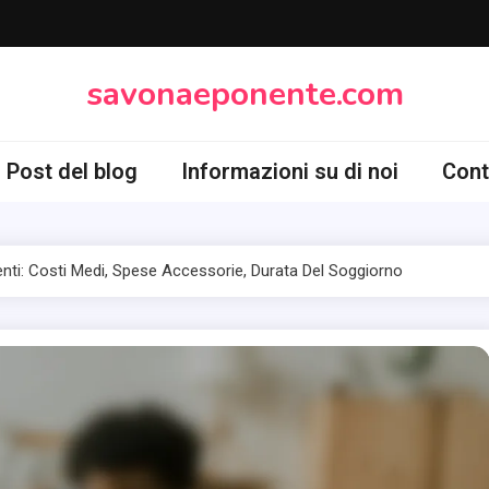
savonaeponente.com
Post del blog
Informazioni su di noi
Cont
ti: Costi Medi, Spese Accessorie, Durata Del Soggiorno