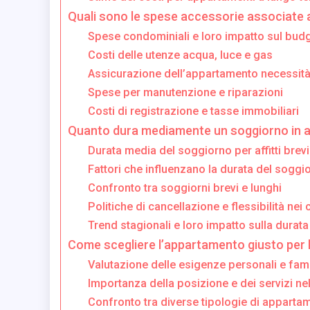
Quali sono le spese accessorie associate 
Spese condominiali e loro impatto sul bud
Costi delle utenze acqua, luce e gas
Assicurazione dell’appartamento necessità
Spese per manutenzione e riparazioni
Costi di registrazione e tasse immobiliari
Quanto dura mediamente un soggiorno in
Durata media del soggiorno per affitti brevi
Fattori che influenzano la durata del soggi
Confronto tra soggiorni brevi e lunghi
Politiche di cancellazione e flessibilità nei c
Trend stagionali e loro impatto sulla durat
Come scegliere l’appartamento giusto per 
Valutazione delle esigenze personali e fami
Importanza della posizione e dei servizi nel
Confronto tra diverse tipologie di appartam