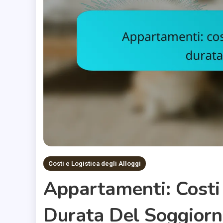
Costi e Logistica degli Alloggi
Appartamenti: Costi
Durata Del Soggior