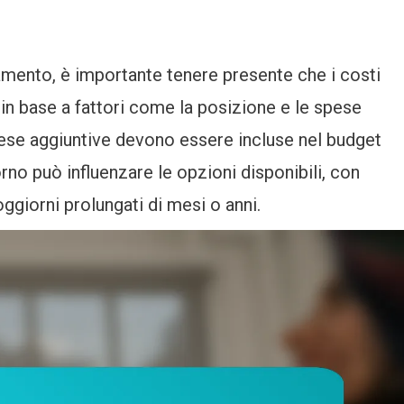
tamento, è importante tenere presente che i costi
in base a fattori come la posizione e le spese
 spese aggiuntive devono essere incluse nel budget
rno può influenzare le opzioni disponibili, con
oggiorni prolungati di mesi o anni.