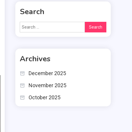
Search
Search
for:
Archives
December 2025
November 2025
October 2025