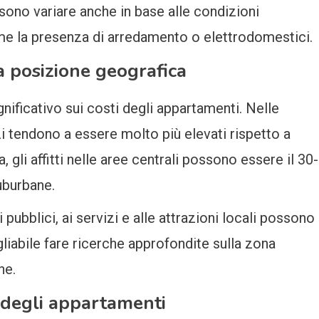
sono variare anche in base alle condizioni
ome la presenza di arredamento o elettrodomestici.
la posizione geografica
nificativo sui costi degli appartamenti. Nelle
i tendono a essere molto più elevati rispetto a
, gli affitti nelle aree centrali possono essere il 30-
suburbane.
 pubblici, ai servizi e alle attrazioni locali possono
gliabile fare ricerche approfondite sulla zona
ne.
i degli appartamenti