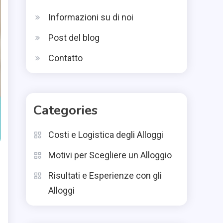
Informazioni su di noi
Post del blog
Contatto
Categories
Costi e Logistica degli Alloggi
Motivi per Scegliere un Alloggio
Risultati e Esperienze con gli
Alloggi