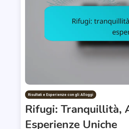
Risultati e Esperienze con gli Alloggi
Rifugi: Tranquillità
Esperienze Uniche