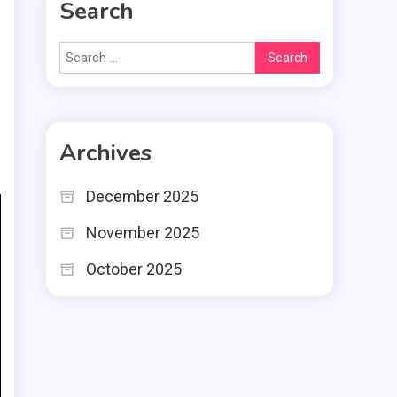
Search
Search
for:
Archives
December 2025
November 2025
October 2025