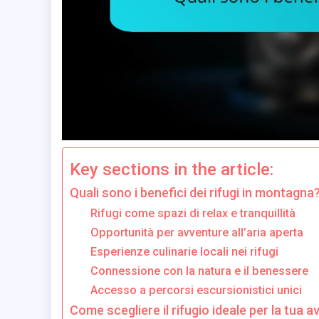
Key sections in the article:
Quali sono i benefici dei rifugi in montagna
Rifugi come spazi di relax e tranquillità
Opportunità per avventure all’aria aperta
Esperienze culinarie locali nei rifugi
Connessione con la natura e il benessere
Accesso a percorsi escursionistici unici
Come scegliere il rifugio ideale per la tua 