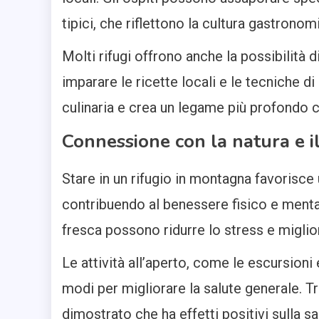
tipici, che riflettono la cultura gastronom
Molti rifugi offrono anche la possibilità 
imparare le ricette locali e le tecniche d
culinaria e crea un legame più profondo co
Connessione con la natura e i
Stare in un rifugio in montagna favorisce
contribuendo al benessere fisico e menta
fresca possono ridurre lo stress e miglio
Le attività all’aperto, come le escursioni
modi per migliorare la salute generale. T
dimostrato che ha effetti positivi sulla s