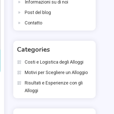
Informazioni su di noi
Post del blog
Contatto
Categories
Costi e Logistica degli Alloggi
Motivi per Scegliere un Alloggio
Risultati e Esperienze con gli
Alloggi