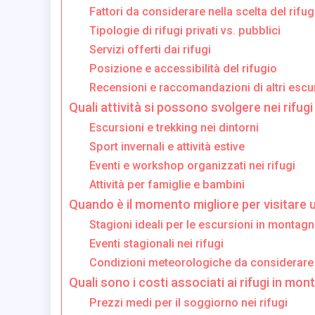
Fattori da considerare nella scelta del rifug
Tipologie di rifugi privati vs. pubblici
Servizi offerti dai rifugi
Posizione e accessibilità del rifugio
Recensioni e raccomandazioni di altri escur
Quali attività si possono svolgere nei rifug
Escursioni e trekking nei dintorni
Sport invernali e attività estive
Eventi e workshop organizzati nei rifugi
Attività per famiglie e bambini
Quando è il momento migliore per visitare u
Stagioni ideali per le escursioni in montag
Eventi stagionali nei rifugi
Condizioni meteorologiche da considerare
Quali sono i costi associati ai rifugi in mo
Prezzi medi per il soggiorno nei rifugi