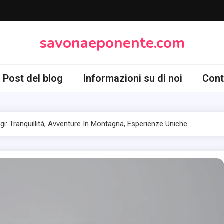
savonaeponente.com
Post del blog
Informazioni su di noi
Cont
ugi: Tranquillità, Avventure In Montagna, Esperienze Uniche