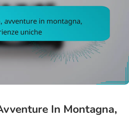
, Avventure In Montagna,