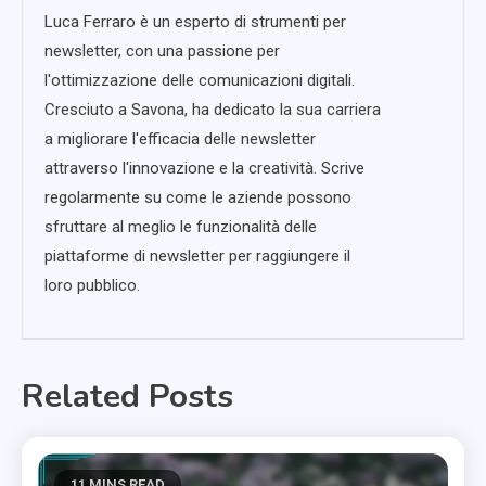
Luca Ferraro è un esperto di strumenti per
newsletter, con una passione per
l'ottimizzazione delle comunicazioni digitali.
Cresciuto a Savona, ha dedicato la sua carriera
a migliorare l'efficacia delle newsletter
attraverso l'innovazione e la creatività. Scrive
regolarmente su come le aziende possono
sfruttare al meglio le funzionalità delle
piattaforme di newsletter per raggiungere il
loro pubblico.
Related Posts
11 MINS READ