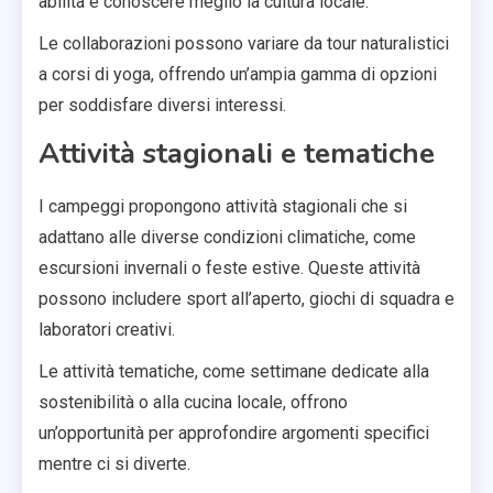
abilità e conoscere meglio la cultura locale.
Le collaborazioni possono variare da tour naturalistici
a corsi di yoga, offrendo un’ampia gamma di opzioni
per soddisfare diversi interessi.
Attività stagionali e tematiche
I campeggi propongono attività stagionali che si
adattano alle diverse condizioni climatiche, come
escursioni invernali o feste estive. Queste attività
possono includere sport all’aperto, giochi di squadra e
laboratori creativi.
Le attività tematiche, come settimane dedicate alla
sostenibilità o alla cucina locale, offrono
un’opportunità per approfondire argomenti specifici
mentre ci si diverte.