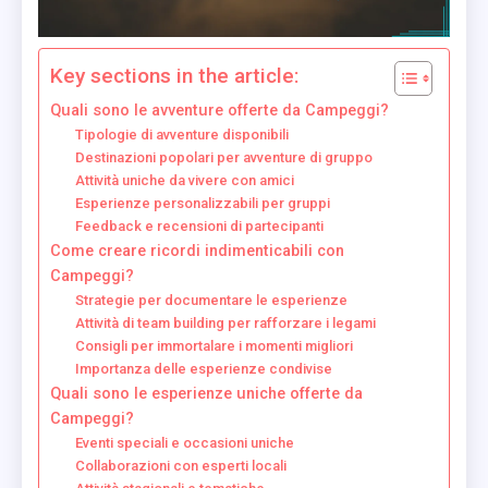
Key sections in the article:
Quali sono le avventure offerte da Campeggi?
Tipologie di avventure disponibili
Destinazioni popolari per avventure di gruppo
Attività uniche da vivere con amici
Esperienze personalizzabili per gruppi
Feedback e recensioni di partecipanti
Come creare ricordi indimenticabili con
Campeggi?
Strategie per documentare le esperienze
Attività di team building per rafforzare i legami
Consigli per immortalare i momenti migliori
Importanza delle esperienze condivise
Quali sono le esperienze uniche offerte da
Campeggi?
Eventi speciali e occasioni uniche
Collaborazioni con esperti locali