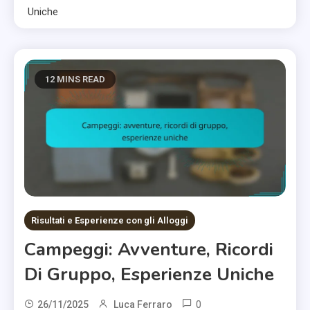
Uniche
12 MINS READ
Risultati e Esperienze con gli Alloggi
Campeggi: Avventure, Ricordi
Di Gruppo, Esperienze Uniche
0
26/11/2025
Luca Ferraro