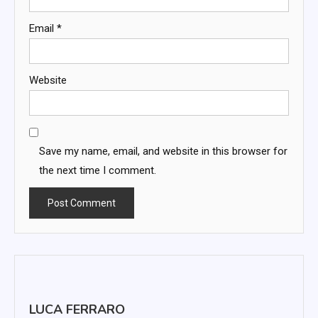
Email
*
Website
Save my name, email, and website in this browser for
the next time I comment.
LUCA FERRARO