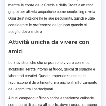
mentre le coste della Grecia e della Croazia attirano
gruppi per attività acquatiche come snorkeling e vela.
Ogni destinazione ha le sue peculiarità, quindi è utile
considerare le preferenze del gruppo quando si
sceglie dove andare.
Attività uniche da vivere con
amici
Le attività uniche che si possono vivere con amici
includono serate intorno al fuoco, giochi di squadra e
laboratori creativi. Queste esperienze non solo
favoriscono il divertimento, ma anche il rafforzamento
dei legami tra i partecipanti.
Alcuni campeggi offrono anche esperienze culinarie,
come corsi di cucina all’aperto, dove i gruppi possono