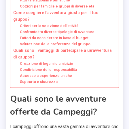
Attività stagionali e tematiche
Opzioni per famiglie e gruppi di diverse età
Come scegliere l’avventura giusta per il tuo
gruppo?
Criteri per la selezione dell’attività
Confronto tra diverse tipologie di avventure
Fattori da considerare in base al budget
Valutazione delle preferenze del gruppo
Quali sono i vantaggi di partecipare a un’avventura
di gruppo?
Creazione di legami e amicizie
Condivisione delle responsabilità
Accesso a esperienze uniche
Supporto e sicurezza
Quali sono le avventure
offerte da Campeggi?
I campeggi offrono una vasta gamma di avventure che