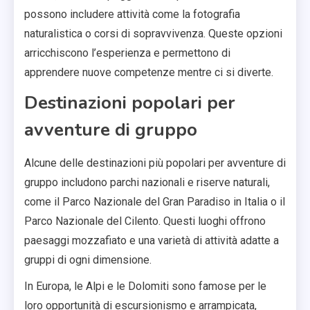
possono includere attività come la fotografia
naturalistica o corsi di sopravvivenza. Queste opzioni
arricchiscono l’esperienza e permettono di
apprendere nuove competenze mentre ci si diverte.
Destinazioni popolari per
avventure di gruppo
Alcune delle destinazioni più popolari per avventure di
gruppo includono parchi nazionali e riserve naturali,
come il Parco Nazionale del Gran Paradiso in Italia o il
Parco Nazionale del Cilento. Questi luoghi offrono
paesaggi mozzafiato e una varietà di attività adatte a
gruppi di ogni dimensione.
In Europa, le Alpi e le Dolomiti sono famose per le
loro opportunità di escursionismo e arrampicata,