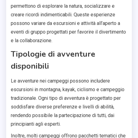
permettono di esplorare la natura, socializzare e
creare ricordi indimenticabili. Queste esperienze
possono variare da escursioni e attività all’aperto a
eventi di gruppo progettati per favorire il divertimento
e la collaborazione.
Tipologie di avventure
disponibili
Le avventure nei campeggi possono includere
escursioni in montagna, kayak, ciclismo e campeggio
tradizionale. Ogni tipo di avventura è progettato per
soddisfare diverse preferenze e livelli di abilità,
rendendo possibile la partecipazione di tutti, dai
principianti agli esperti.
Inoltre, molti campeggi offrono pacchetti tematici che