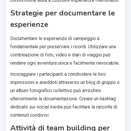
condivisione aiuta a costruire esperienze memorabili.
Strategie per documentare le
esperienze
Documentare le esperienze di campeggio è
fondamentale per preservare i ricordi. Utilizzare una
combinazione di foto, video e diari di viaggio può
rendere ogni avventura unica e facilmente rievocabile.
Incoraggiare i partecipanti a condividere le loro
impressioni e aneddoti attraverso un blog di gruppo o
un album fotografico collettivo può arricchire
ulteriormente la documentazione. Creare un hashtag
dedicato sui social media può facilitare la raccolta di
contenuti condivisi.
Attività di team building per