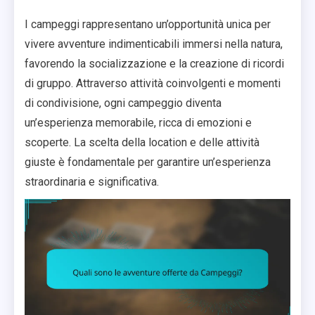
I campeggi rappresentano un’opportunità unica per
vivere avventure indimenticabili immersi nella natura,
favorendo la socializzazione e la creazione di ricordi
di gruppo. Attraverso attività coinvolgenti e momenti
di condivisione, ogni campeggio diventa
un’esperienza memorabile, ricca di emozioni e
scoperte. La scelta della location e delle attività
giuste è fondamentale per garantire un’esperienza
straordinaria e significativa.