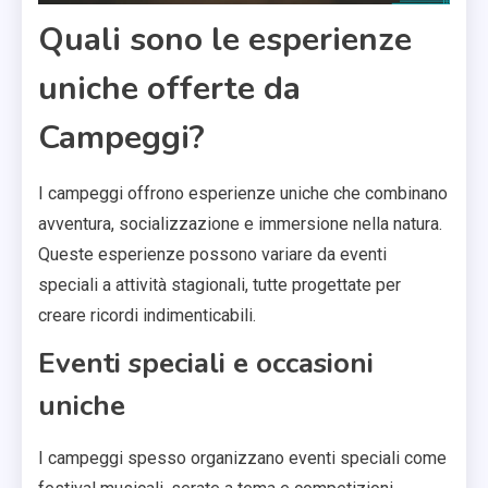
Quali sono le esperienze
uniche offerte da
Campeggi?
I campeggi offrono esperienze uniche che combinano
avventura, socializzazione e immersione nella natura.
Queste esperienze possono variare da eventi
speciali a attività stagionali, tutte progettate per
creare ricordi indimenticabili.
Eventi speciali e occasioni
uniche
I campeggi spesso organizzano eventi speciali come