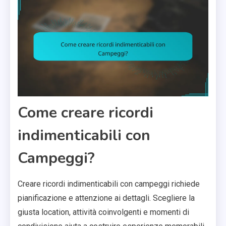
Come creare ricordi
indimenticabili con
Campeggi?
Creare ricordi indimenticabili con campeggi richiede
pianificazione e attenzione ai dettagli. Scegliere la
giusta location, attività coinvolgenti e momenti di