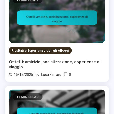
Risultati e Esperienze con gli Alloggi
Ostelli: amicizie, socializzazione, esperienze di
viaggio
0
15/12/2025
Luca Ferraro
11 MINS READ