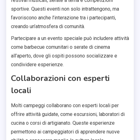
festival musicali, serate a tema e competizioni
sportive. Questi eventi non solo intrattengono, ma
favoriscono anche l’interazione tra i partecipanti,
creando un’atmosfera di comunità.
Partecipare a un evento speciale può includere attività
come barbecue comunitari o serate di cinema
all’aperto, dove gli ospiti possono socializzare e
condividere esperienze.
Collaborazioni con esperti
locali
Molti campeggi collaborano con esperti locali per
offrire attività guidate, come escursioni, laboratori di
cucina o corsi di artigianato. Queste esperienze
permettono ai campeggiatori di apprendere nuove