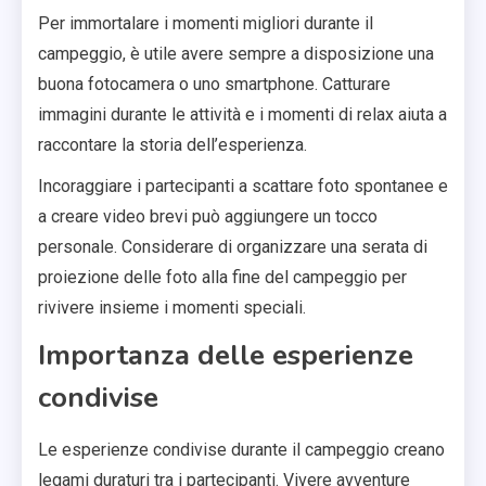
Per immortalare i momenti migliori durante il
campeggio, è utile avere sempre a disposizione una
buona fotocamera o uno smartphone. Catturare
immagini durante le attività e i momenti di relax aiuta a
raccontare la storia dell’esperienza.
Incoraggiare i partecipanti a scattare foto spontanee e
a creare video brevi può aggiungere un tocco
personale. Considerare di organizzare una serata di
proiezione delle foto alla fine del campeggio per
rivivere insieme i momenti speciali.
Importanza delle esperienze
condivise
Le esperienze condivise durante il campeggio creano
legami duraturi tra i partecipanti. Vivere avventure