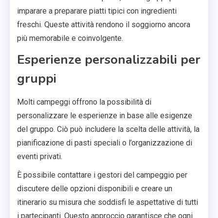
imparare a preparare piatti tipici con ingredienti
freschi. Queste attività rendono il soggiorno ancora
più memorabile e coinvolgente.
Esperienze personalizzabili per
gruppi
Molti campeggi offrono la possibilità di
personalizzare le esperienze in base alle esigenze
del gruppo. Ciò può includere la scelta delle attività, la
pianificazione di pasti speciali o l’organizzazione di
eventi privati.
È possibile contattare i gestori del campeggio per
discutere delle opzioni disponibili e creare un
itinerario su misura che soddisfi le aspettative di tutti
i partecipanti. Questo approccio garantisce che ogni