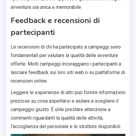
avventura sia unica e memorabile.
Feedback e recensioni di
partecipanti
Le recensioni di chi ha partecipato a campeggi sono
fondamentali per valutare la qualità delle avventure
offerte. Molti campeggi incoraggiano i partecipanti a
lasciare feedback sui loro siti web o su piattaforme di
recensioni online.
Leggere le esperienze di altri può fornire informazioni
preziose su cosa aspettarsi e aiutare a scegliere il
campeggio giusto. È utile prestare attenzione a
commenti riguardanti la qualità delle attività,
l’accoglienza del personale e le strutture disponibili.