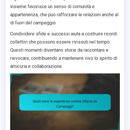
insieme favorisce un senso di comunità e
appartenenza, che può rafforzare le relazioni anche al
di fuori del campeggio.
Condividere sfide e successi aiuta a costruire ricordi
collettivi che possono essere rivissuti nel tempo.
Questi momenti diventano storie da raccontare e
rievocare, contribuendo a mantenere vivo lo spirito di
amicizia e collaborazione.