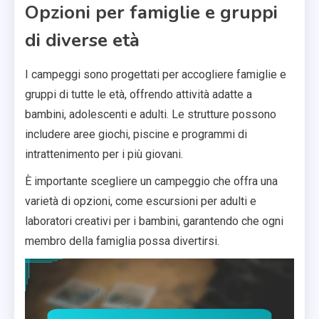
Opzioni per famiglie e gruppi
di diverse età
I campeggi sono progettati per accogliere famiglie e
gruppi di tutte le età, offrendo attività adatte a
bambini, adolescenti e adulti. Le strutture possono
includere aree giochi, piscine e programmi di
intrattenimento per i più giovani.
È importante scegliere un campeggio che offra una
varietà di opzioni, come escursioni per adulti e
laboratori creativi per i bambini, garantendo che ogni
membro della famiglia possa divertirsi.