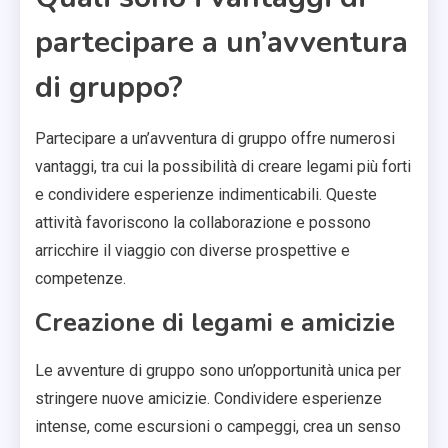
partecipare a un’avventura
di gruppo?
Partecipare a un’avventura di gruppo offre numerosi
vantaggi, tra cui la possibilità di creare legami più forti
e condividere esperienze indimenticabili. Queste
attività favoriscono la collaborazione e possono
arricchire il viaggio con diverse prospettive e
competenze.
Creazione di legami e amicizie
Le avventure di gruppo sono un’opportunità unica per
stringere nuove amicizie. Condividere esperienze
intense, come escursioni o campeggi, crea un senso