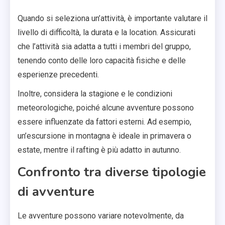
Quando si seleziona un’attività, è importante valutare il
livello di difficoltà, la durata e la location. Assicurati
che l’attività sia adatta a tutti i membri del gruppo,
tenendo conto delle loro capacità fisiche e delle
esperienze precedenti.
Inoltre, considera la stagione e le condizioni
meteorologiche, poiché alcune avventure possono
essere influenzate da fattori esterni. Ad esempio,
un’escursione in montagna è ideale in primavera o
estate, mentre il rafting è più adatto in autunno.
Confronto tra diverse tipologie
di avventure
Le avventure possono variare notevolmente, da