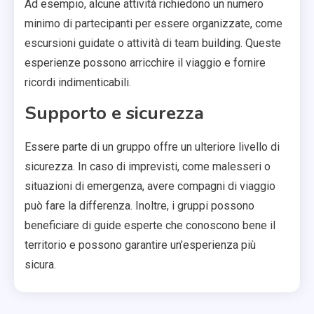
Ad esempio, alcune attività richiedono un numero
minimo di partecipanti per essere organizzate, come
escursioni guidate o attività di team building. Queste
esperienze possono arricchire il viaggio e fornire
ricordi indimenticabili.
Supporto e sicurezza
Essere parte di un gruppo offre un ulteriore livello di
sicurezza. In caso di imprevisti, come malesseri o
situazioni di emergenza, avere compagni di viaggio
può fare la differenza. Inoltre, i gruppi possono
beneficiare di guide esperte che conoscono bene il
territorio e possono garantire un’esperienza più
sicura.