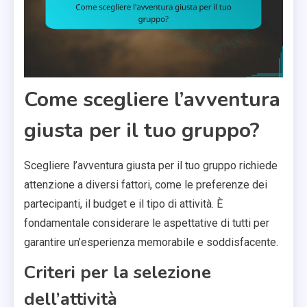
Come scegliere l’avventura
giusta per il tuo gruppo?
Scegliere l’avventura giusta per il tuo gruppo richiede
attenzione a diversi fattori, come le preferenze dei
partecipanti, il budget e il tipo di attività. È
fondamentale considerare le aspettative di tutti per
garantire un’esperienza memorabile e soddisfacente.
Criteri per la selezione
dell’attività