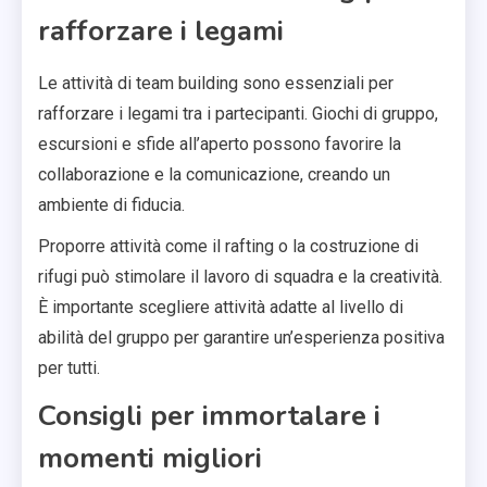
rafforzare i legami
Le attività di team building sono essenziali per
rafforzare i legami tra i partecipanti. Giochi di gruppo,
escursioni e sfide all’aperto possono favorire la
collaborazione e la comunicazione, creando un
ambiente di fiducia.
Proporre attività come il rafting o la costruzione di
rifugi può stimolare il lavoro di squadra e la creatività.
È importante scegliere attività adatte al livello di
abilità del gruppo per garantire un’esperienza positiva
per tutti.
Consigli per immortalare i
momenti migliori