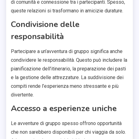
di comunità e connessione tra i partecipanti. Spesso,
queste relazioni si trasformano in amicizie durature.
Condivisione delle
responsabilità
Partecipare a un’avventura di gruppo significa anche
condividere le responsabilità. Questo può includere la
pianificazione dell’itinerario, la preparazione dei pasti
e la gestione delle attrezzature. La suddivisione dei
compiti rende l’esperienza meno stressante e più
divertente.
Accesso a esperienze uniche
Le avventure di gruppo spesso offrono opportunità
che non sarebbero disponibili per chi viaggia da solo.