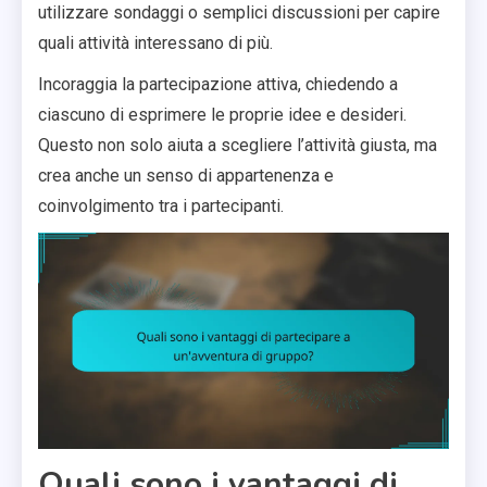
utilizzare sondaggi o semplici discussioni per capire
quali attività interessano di più.
Incoraggia la partecipazione attiva, chiedendo a
ciascuno di esprimere le proprie idee e desideri.
Questo non solo aiuta a scegliere l’attività giusta, ma
crea anche un senso di appartenenza e
coinvolgimento tra i partecipanti.
Quali sono i vantaggi di