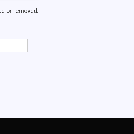
ved or removed.