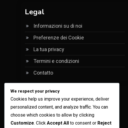
Legal
Informazioni su di noi
Preferenze dei Cookie
La tua privacy
Termini e condizioni
Contatto
We respect your privacy
Cookies help us improve your experience, deliver
personalized content, and analyze traffic. You can
choose which cookies to allow by clicking
Customize
. Click
Accept All
to consent or
Reject