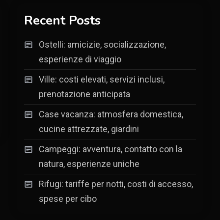
Recent Posts
Ostelli: amicizie, socializzazione,
esperienze di viaggio
Ville: costi elevati, servizi inclusi,
prenotazione anticipata
Case vacanza: atmosfera domestica,
cucine attrezzate, giardini
Campeggi: avventura, contatto con la
natura, esperienze uniche
Rifugi: tariffe per notti, costi di accesso,
spese per cibo