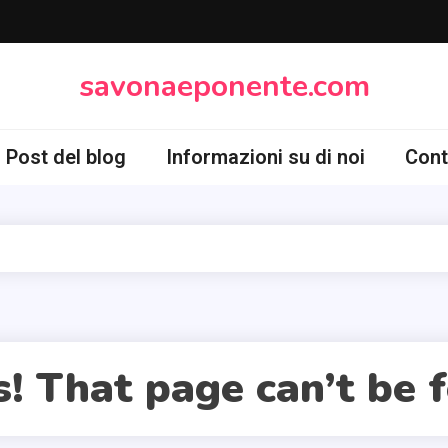
savonaeponente.com
Post del blog
Informazioni su di noi
Cont
! That page can’t be 